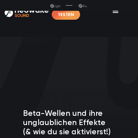
TESTEN
Beta-Wellen und ihre
unglaublichen Effekte
(& wie du sie aktivierst!)