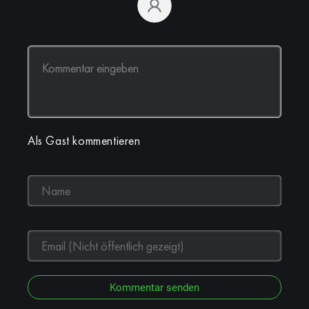
Als Gast kommentieren
Kommentar senden