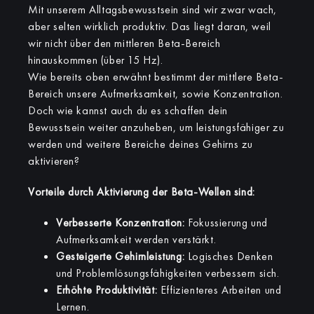
Mit unserem Alltagsbewusstsein sind wir zwar wach,
aber selten wirklich produktiv. Das liegt daran, weil
wir nicht über den mittleren Beta-Bereich
hinauskommen (über 15 Hz).
Wie bereits oben erwähnt bestimmt der mittlere Beta-
Bereich unsere Aufmerksamkeit, sowie Konzentration.
Doch wie kannst auch du es schaffen dein
Bewusstsein weiter anzuheben, um leistungsfähiger zu
werden und weitere Bereiche deines Gehirns zu
aktivieren?
Vorteile durch Aktivierung der Beta-Wellen sind:
Verbesserte Konzentration:
Fokussierung und
Aufmerksamkeit werden verstärkt.
Gesteigerte Gehirnleistung:
Logisches Denken
und Problemlösungsfähigkeiten verbessern sich.
Erhöhte Produktivität:
Effizienteres Arbeiten und
Lernen.