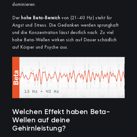
dominieren.
Der
hohe Beta-Bereich
von (21-40 Hz) steht für
Angst und Stress. Die Gedanken werden sprunghaft
und die Konzentration lässt deutlich nach. Zu viel
hohe Beta-Wellen wirken sich auf Dauer schädlich
auf Körper und Psyche aus.
Welchen Effekt haben Beta-
Wellen auf deine
Gehirnleistung?