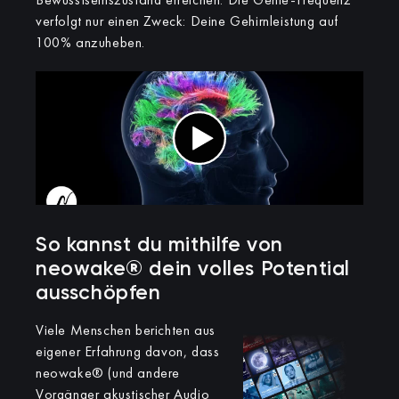
verfolgt nur einen Zweck: Deine Gehirnleistung auf
100% anzuheben.
So kannst du mithilfe von
neowake® dein volles Potential
ausschöpfen
Viele Menschen berichten aus
eigener Erfahrung davon, dass
neowake® (und andere
Vorgänger akustischer Audio