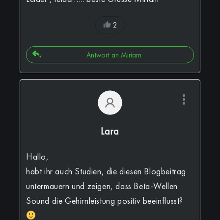
2
Antwort an Miriam
Lara
Hallo,
habt ihr auch Studien, die diesen Blogbeitrag
untermauern und zeigen, dass Beta-Wellen
Sound die Gehirnleistung positiv beeinflusst?