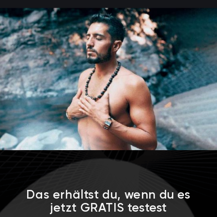
Das erhältst du, wenn du es
jetzt GRATIS testest