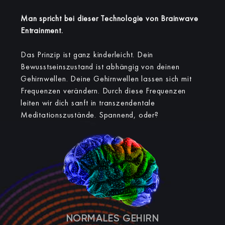
Man spricht bei dieser Technologie von Brainwave
Entrainment.
Das Prinzip ist ganz kinderleicht. Dein
Bewusstseinszustand ist abhängig von deinen
Gehirnwellen. Deine Gehirnwellen lassen sich mit
Frequenzen verändern. Durch diese Frequenzen
leiten wir dich sanft in transzendentale
Meditationszustände. Spannend, oder?
NORMALES GEHIRN