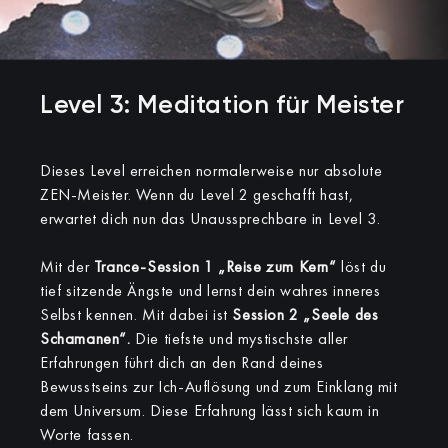
Level 3: Meditation für Meister
Dieses Level erreichen normalerweise nur absolute
ZEN-Meister. Wenn du Level 2 geschafft hast,
erwartet dich nun das Unaussprechbare in Level 3.
Mit der
Trance-Session 1 „Reise zum Kern“
löst du
tief sitzende Ängste und lernst dein wahres inneres
Selbst kennen. Mit dabei ist
Session 2 „Seele des
Schamanen“.
Die tiefste und mystischste aller
Erfahrungen führt dich an den Rand deines
Bewusstseins zur Ich-Auflösung und zum Einklang mit
dem Universum. Diese Erfahrung lässt sich kaum in
Worte fassen.