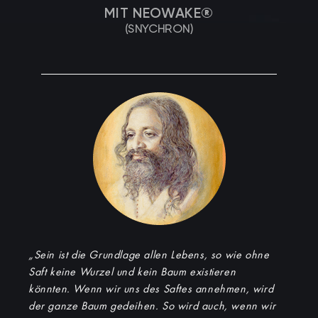
MIT NEOWAKE®
(SNYCHRON)
„Sein ist die Grundlage allen Lebens, so wie ohne
Saft keine Wurzel und kein Baum existieren
könnten. Wenn wir uns des Saftes annehmen, wird
der ganze Baum gedeihen. So wird auch, wenn wir