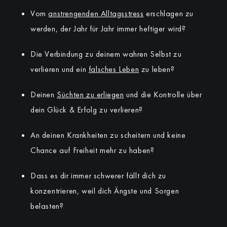
Vom
anstrengenden Alltagsstress
erschlagen zu
werden, der Jahr für Jahr immer heftiger wird?
Die Verbindung zu deinem wahren Selbst zu
verlieren und ein
falsches Leben
zu leben?
Deinen
Süchten zu erliegen
und die Kontrolle über
dein Glück & Erfolg zu verlieren?
An deinen Krankheiten zu scheitern und keine
Chance auf Freiheit mehr zu haben?
Dass es dir immer schwerer fällt dich zu
konzentrieren, weil dich Ängste und Sorgen
belasten?