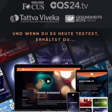
UND WENN DU ES HEUTE TESTEST,
ERHÄLTST DU...