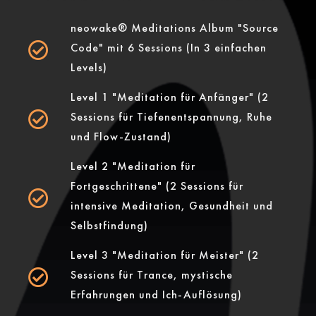
neowake® Meditations Album "Source
Code" mit 6 Sessions (In 3 einfachen
Levels)
Level 1 "Meditation für Anfänger" (2
Sessions für Tiefenentspannung, Ruhe
und Flow-Zustand)
Level 2 "Meditation für
Fortgeschrittene" (2 Sessions für
intensive Meditation, Gesundheit und
Selbstfindung)
Level 3 "Meditation für Meister" (2
Sessions für Trance, mystische
Erfahrungen und Ich-Auflösung)