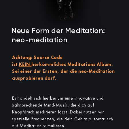
Neue Form der Meditation:
neo-meditation
Achtung:
Source Code
ist
KEIN
herkömmliches Meditations Album.
Sei einer der Ersten, der die neo-Meditation
ausprobieren darf.
Es handelt sich hierbei um eine innovative und
bahnbrechende Mind-Musik, die
dich auf
Knopfdruck meditieren lässt
. Dabei nutzen wir
spezielle Frequenzen, die dein Gehirn automatisch
auf Meditation stimulieren.