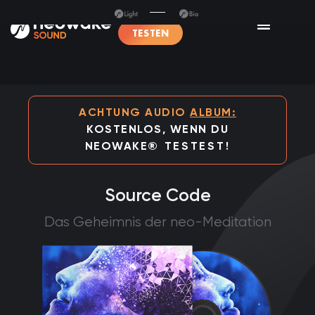
TESTEN
ACHTUNG AUDIO
ALBUM:
KOSTENLOS, WENN DU
NEOWAKE
®
TESTEST!
Source Code
Das Geheimnis der neo-Meditation