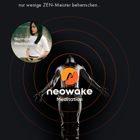
nur wenige ZEN-Meister beherrschen…