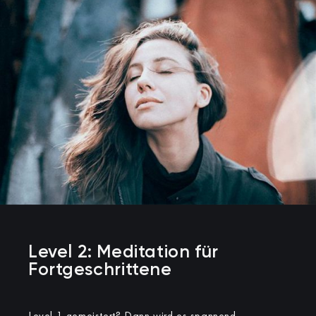
Level 2: Meditation für
Fortgeschrittene
Level 1 gemeistert? Dann wird es spannend.