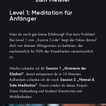
zum Meister
Level 1: Meditation für
Anfänger
Hast du noch gar keine Erfahrung? Gar kein Problem!
Bei Level 1 von „Source Code“ liegt der Fokus darauf
dich von deinem Alltagsstress zu befreien, der
nachweislich für 90% der Krankheiten verantwortlich
ist.
Hierfür schenke ich dir
Session 1 „Momente der
Klarheit“
, damit entspannst du in 10 Minuten.
Außerdem schenke ich dir noch
Session 2 „Himmel &
Erde Meditation“
. Damit stärkst du deine Körper-
Geist-Verbindung und förderst Kreativität und
Wohlbefinden.