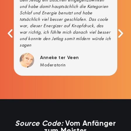
und habe damit hauptsächlich die Kategorien
en
Schlaf und Energie benutzt und habe
tatsächlich viel besser geschlafen. Das coole
war, dieser Energizer auf Knopfdruck, das
war richtig, ich fühlte mich danach viel besser
.
und konnte den Jetlag somit mildern würde ich
sagen
Anneke ter Veen
Moderatorin
Source Code:
Vom Anfänger