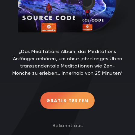
„Das Meditations Album, das Meditations
Anfänger anhören, um ohne jahrelanges Üben
transzendentale Meditationen wie Zen-
Mönche zu erleben… Innerhalb von 25 Minuten“
GRATIS TESTEN
Bekannt aus