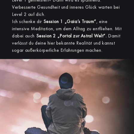
Verbesserte Gesundheit und inneres Glück warten bei
Level 2 auf dich.
Ich schenke dir
Session 1 „Gaia’s Traum“
, eine
intensive Meditation, um dem Alltag zu entfliehen. Mit
dabei auch
Session 2 „Portal zur Astral Welt“.
Damit
verlässt du deine hier bekannte Realität und kannst
sogar außerkörperliche Erfahrungen machen.