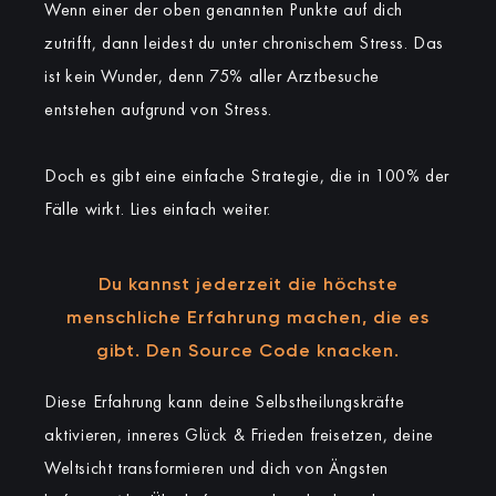
Wenn einer der oben genannten Punkte auf dich
zutrifft, dann leidest du unter chronischem Stress. Das
ist kein Wunder, denn 75% aller Arztbesuche
entstehen aufgrund von Stress.
Doch es gibt eine einfache Strategie, die in 100% der
Fälle wirkt. Lies einfach weiter.
Du kannst jederzeit die höchste
menschliche Erfahrung machen, die es
gibt.
Den Source Code knacken.
Diese Erfahrung kann deine Selbstheilungskräfte
aktivieren, inneres Glück & Frieden freisetzen, deine
Weltsicht transformieren und dich von Ängsten