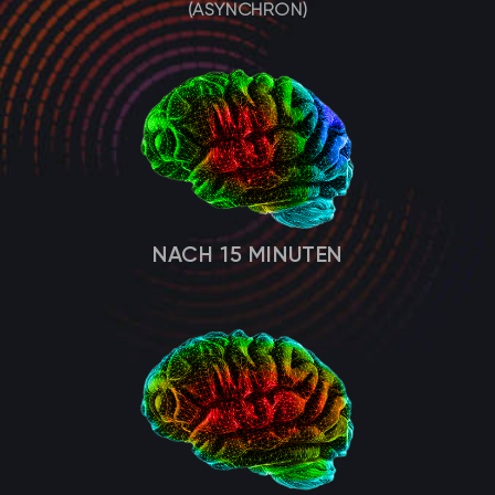
(ASYNCHRON)
NACH 15 MINUTEN