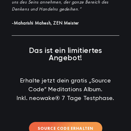
uns des Seins annehmen, der ganze Bereich des
Denkens und Handelns gedeihen.“
-Maharishi Mahesh, ZEN Meister
Das ist ein limitiertes
Angebot!
Erhalte jetzt dein gratis „Source
Code“ Meditations Album.
Inkl. neowake® 7 Tage Testphase.
SOURCE CODE ERHALTEN