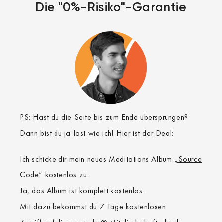
Die "0%-Risiko"-Garantie
PS: Hast du die Seite bis zum Ende übersprungen?
Dann bist du ja fast wie ich! Hier ist der Deal:
Ich schicke dir mein neues Meditations Album
„Source
Code“ kostenlos zu
.
Ja, das Album ist komplett kostenlos.
Mit dazu bekommst du
7 Tage kostenlosen