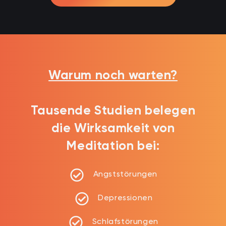
Warum noch warten?
Tausende Studien belegen
die Wirksamkeit von
Meditation bei:
Angststörungen
Depressionen
Schlafstörungen