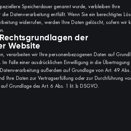
speziellere Speicherdauer genannt wurde, verbleiben Ihre
die Datenverarbeitung entfällt. Wenn Sie ein berechtigtes Lö
rbeitung widerrufen, werden Ihre Daten gelöscht, sofern wir 
n.
 Rechtsgrundlagen der
er Website
ben, verarbeiten wir Ihre personenbezogenen Daten auf Grundl
 Im Falle einer ausdrücklichen Einwilligung in die Übertragung
 Datenverarbeitung außerdem auf Grundlage von Art. 49 Abs. 1
ind Ihre Daten zur Vertragserfüllung oder zur Durchführung vor
 auf Grundlage des Art. 6 Abs. 1 lit. b DSGVO.