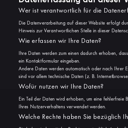
Datenerfassung auf dieser 
Wer ist verantwortlich für die Datene
Die Datenverarbeitung auf dieser Website erfolgt d
Hinweis zur Verantwortlichen Stelle in dieser Datens
Wie erfassen wir Ihre Daten?
Ihre Daten werden zum einen dadurch erhoben, dass Si
ein Kontaktformular eingeben.
Andere Daten werden automatisch oder nach Ihrer Ei
sind vor allem technische Daten (z. B. Internetbrowse
Wofür nutzen wir Ihre Daten?
Ein Teil der Daten wird erhoben, um eine fehlerfreie
Ihres Nutzerverhaltens verwendet werden.
Welche Rechte haben Sie bezüglich I