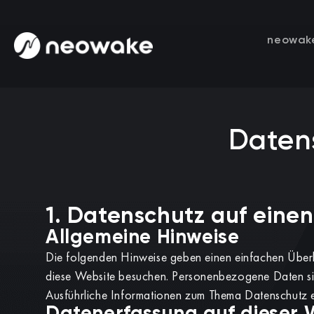
neowak
Daten
1. Datenschutz auf einen
Allgemeine Hinweise
Die folgenden Hinweise geben einen einfachen Überb
diese Website besuchen. Personenbezogene Daten sind
Ausführliche Informationen zum Thema Datenschutz e