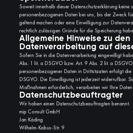
Soweit innerhalb dieser Datenschutzerklärung keine 
personenbezogenen Daten bei uns, bis der Zweck für 
geltend machen oder eine Einwilligung zur Datenvera
rechtlich zulässigen Gründe für die Speicherung habe
Allgemeine Hinweise zu den
Datenverarbeitung auf dies
Sofern Sie in die Datenverarbeitung eingewilligt ha
Abs. 1 lit. a DSGVO bzw. Art. 9 Abs. 2 lit. a DSGVO.
personenbezogener Daten in Drittstaaten erfolgt die
DSGVO. Die Einwilligung ist jederzeit widerrufbar. S
Maßnahmen erforderlich, verarbeiten wir Ihre Daten
Datenschutzbeauftragter
Wir haben einen Datenschutzbeauftragten benannt.
mip Consult GmbH
Jan Käding
Wilhelm-Kabus-Str. 9