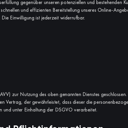
serfüllung gegenüber unseren potenziellen und bestehenden Ku
 schnellen und effizienten Bereitstellung unseres Online-Angeb
Die Einwilligung ist jederzeit widerrufbar.
(AVV) zur Nutzung des oben genannten Dienstes geschlossen. 
nen Vertrag, der gewährleistet, dass dieser die personenbezo
n und unter Einhaltung der DSGVO verarbeitet.