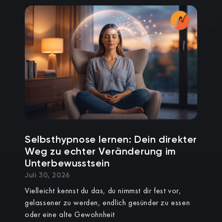
Selbsthypnose lernen: Dein direkter
Weg zu echter Veränderung im
Unterbewusstsein
Juli 30, 2026
Vielleicht kennst du das, du nimmst dir fest vor,
gelassener zu werden, endlich gesünder zu essen
oder eine alte Gewohnheit