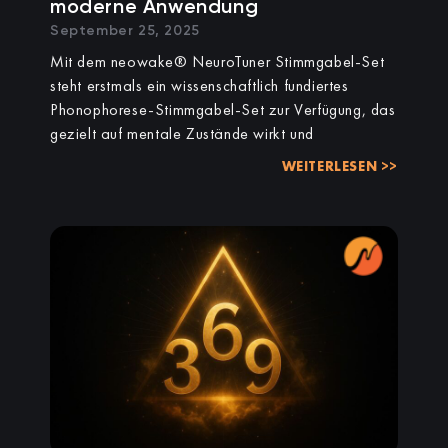
moderne Anwendung
September 25, 2025
Mit dem neowake® NeuroTuner Stimmgabel-Set
steht erstmals ein wissenschaftlich fundiertes
Phonophorese-Stimmgabel-Set zur Verfügung, das
gezielt auf mentale Zustände wirkt und
WEITERLESEN >>