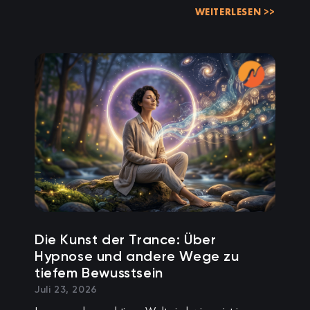
WEITERLESEN >>
Die Kunst der Trance: Über
Hypnose und andere Wege zu
tiefem Bewusstsein
Juli 23, 2026