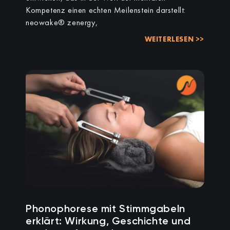
Kompetenz einen echten Meilenstein darstellt:
neowake® zenergy,
WEITERLESEN >>
Phonophorese mit Stimmgabeln
erklärt: Wirkung, Geschichte und