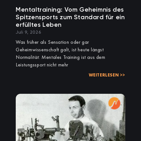
Mentaltraining: Vom Geheimnis des
Spitzensports zum Standard für ein
erfülltes Leben
Juli 9, 2026
Was früher als Sensation oder gar
Geheimwissenschaft galt, ist heute längst
Normalität: Mentales Training ist aus dem
Leistungssport nicht mehr
WEITERLESEN >>