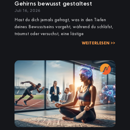
Gehirns bewusst gestaltest
Juli 16, 2026
Hast du dich jemals gefragt, was in den Tiefen
deines Bewusstseins vorgeht, während du schläfst,
träumst oder versuchst, eine lästige
WEITERLESEN >>