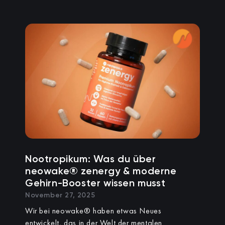
Nootropikum: Was du über
neowake® zenergy & moderne
Gehirn-Booster wissen musst
November 27, 2025
Wir bei neowake® haben etwas Neues
entwickelt, das in der Welt der mentalen