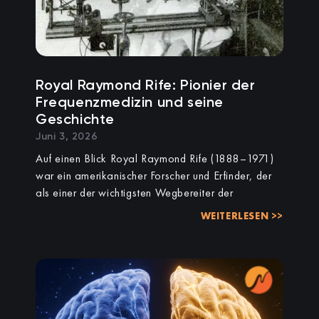
Royal Raymond Rife: Pionier der
Frequenzmedizin und seine
Geschichte
Juni 3, 2026
Auf einen Blick Royal Raymond Rife (1888–1971)
war ein amerikanischer Forscher und Erfinder, der
als einer der wichtigsten Wegbereiter der
WEITERLESEN >>