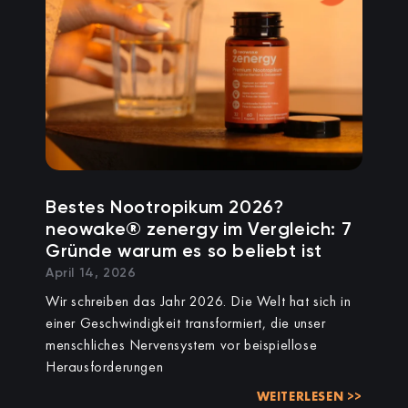
Bestes Nootropikum 2026?
neowake® zenergy im Vergleich: 7
Gründe warum es so beliebt ist
April 14, 2026
Wir schreiben das Jahr 2026. Die Welt hat sich in
einer Geschwindigkeit transformiert, die unser
menschliches Nervensystem vor beispiellose
Herausforderungen
WEITERLESEN >>