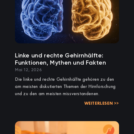
Linke und rechte Gehirnhälfte:
Funktionen, Mythen und Fakten
Mai 12, 2026
Die linke und rechte Gehirnhälfte gehören zu den
am meisten diskutierten Themen der Hirnforschung
und zu den am meisten missverstandenen.
WEITERLESEN >>