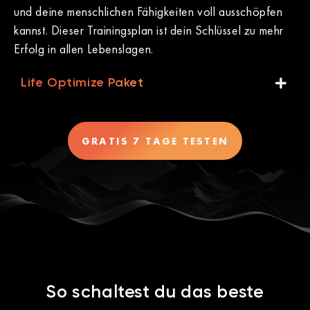
und deine menschlichen Fähigkeiten voll ausschöpfen
kannst. Dieser Trainingsplan ist dein Schlüssel zu mehr
Erfolg in allen Lebenslagen.
Life Optimize Paket
GRATIS 7 TAGE TESTEN
So schaltest du das beste