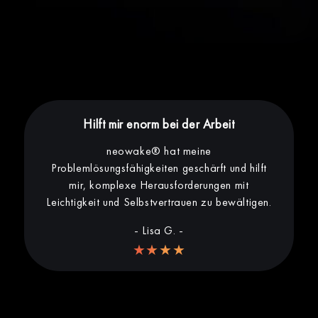
Hilft mir enorm bei der Arbeit
neowake® hat meine
Problemlösungsfähigkeiten geschärft und hilft
mir, komplexe Herausforderungen mit
Leichtigkeit und Selbstvertrauen zu bewältigen.
- Lisa G. -
★★★★