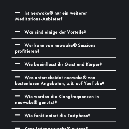
Ist neowake® nur ein weiterer
Meditations-Anbieter?
Was sind einige der Vorteile?
Wer kann von neowake® Sessions
profitieren?
Wie beeinflusst ihr Geist und Körper?
Was unterscheidet neowake® von
kostenlosen Angeboten, z.B. auf YouTube?
Wie werden die Klangfrequenzen in
neowake® genutzt?
Wie funktioniert die Testphase?
Kann jeder neowake® nutzen?