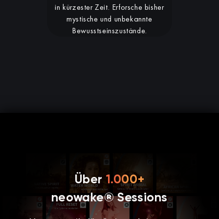
in kürzester Zeit. Erforsche bisher
mystische und unbekannte
Bewusstseinszustände.
Über
1.000+
neowake® Sessions