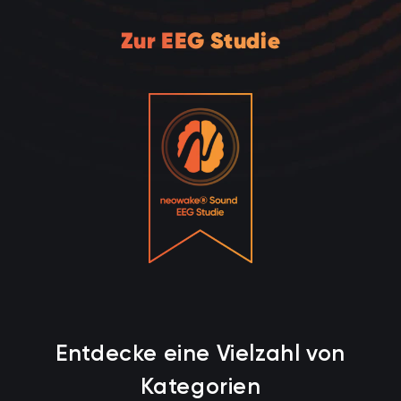
Zur EEG Studie
Entdecke eine Vielzahl von
Kategorien