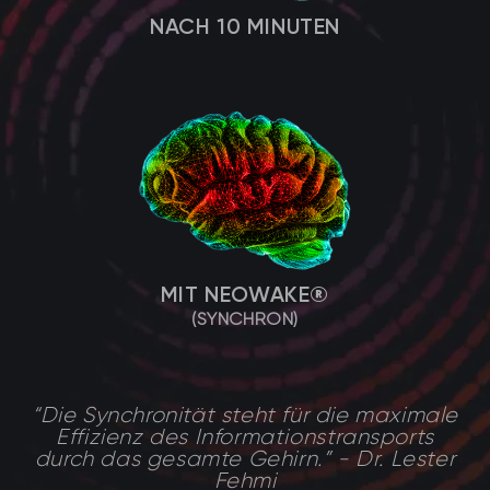
NACH 10 MINUTEN
MIT NEOWAKE®
(SYNCHRON)
“Die Synchronität steht für die maximale
Effizienz des Informationstransports
durch das gesamte Gehirn.” - Dr. Lester
Fehmi