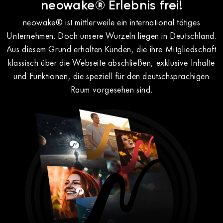
neowake® Erlebnis frei!
neowake® ist mittlerweile ein international tätiges
Unternehmen. Doch unsere Wurzeln liegen in Deutschland.
Aus diesem Grund erhalten Kunden, die ihre Mitgliedschaft
klassisch über die Webseite abschließen, exklusive Inhalte
und Funktionen, die speziell für den deutschsprachigen
Raum vorgesehen sind.