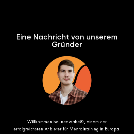
Eine Nachricht von unserem
Gründer​
Willkommen bei neowake®, einem der
erfolgreichsten Anbieter für Mentaltraining in Europa.