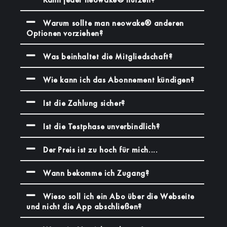
Warum sollte man neowake® anderen
Optionen vorziehen?
Was beinhaltet die Mitgliedschaft?
Wie kann ich das Abonnement kündigen?
Ist die Zahlung sicher?
Ist die Testphase unverbindlich?
Der Preis ist zu hoch für mich....
Wann bekomme ich Zugang?
Wieso soll ich ein Abo über die Webseite
und nicht die App abschließen?