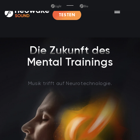
TESTEN
Die Zukunft des
Mental Trainings
Musik trifft auf Neurotechnologie.