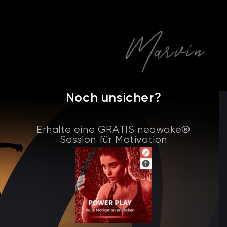
Noch unsicher?
Erhalte eine GRATIS neowake®
Session für Motivation