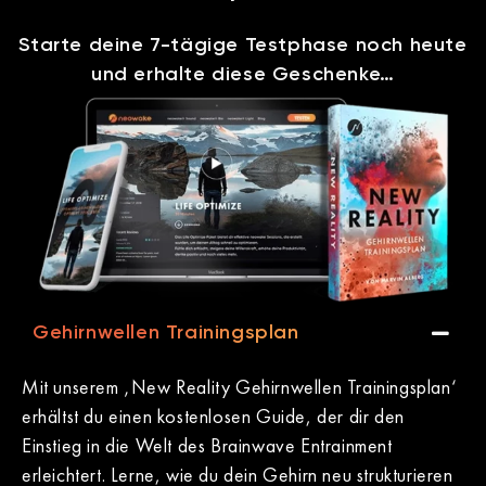
Starte deine 7-tägige Testphase noch heute
und erhalte diese Geschenke…
Gehirnwellen Trainingsplan
Mit unserem ‚New Reality Gehirnwellen Trainingsplan‘
erhältst du einen kostenlosen Guide, der dir den
Einstieg in die Welt des Brainwave Entrainment
erleichtert. Lerne, wie du dein Gehirn neu strukturieren