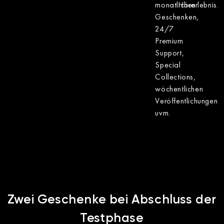
monatlichen
Hörerlebnis.
Geschenken,
24/7
Premium
Support,
Special
Collections,
wöchentlichen
Veröffentlichungen
uvm.
Zwei Geschenke bei Abschluss der
Testphase