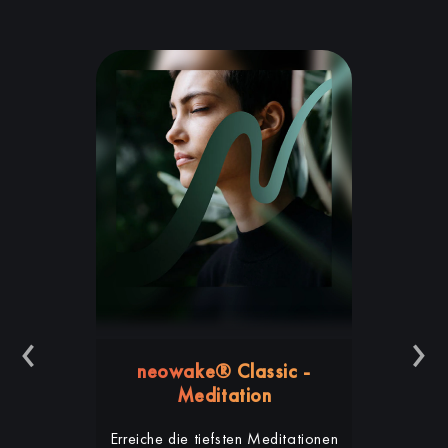
‹
›
neowake® Classic -
Meditation
Erreiche die tiefsten Meditationen