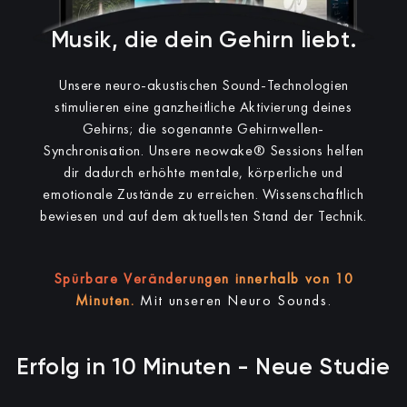
Musik, die dein Gehirn liebt.
Unsere neuro-akustischen Sound-Technologien
stimulieren eine ganzheitliche Aktivierung deines
Gehirns; die sogenannte Gehirnwellen-
Synchronisation.
Unsere neowake® Sessions helfen
dir dadurch erhöhte mentale, körperliche und
emotionale Zustände zu erreichen.
Wissenschaftlich
bewiesen und auf dem aktuellsten Stand der Technik.
Spürbare Veränderungen innerhalb von 10
Minuten.
Mit unseren Neuro Sounds.
Erfolg in 10 Minuten - Neue Studie