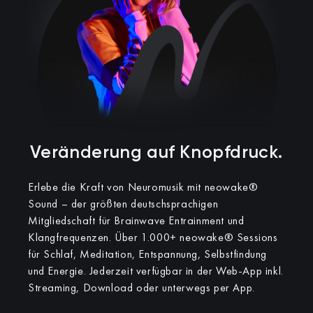
Veränderung auf Knopfdruck.​
Erlebe die Kraft von Neuromusik mit neowake®
Sound – der größten deutschsprachigen
Mitgliedschaft für Brainwave Entrainment und
Klangfrequenzen.
Über 1.000+ neowake® Sessions
für Schlaf, Meditation, Entspannung, Selbstfindung
und Energie. Jederzeit verfügbar in der Web-App inkl.
Streaming, Download oder unterwegs per App.