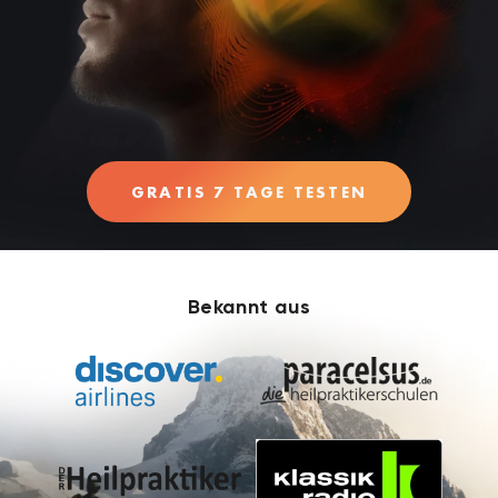
GRATIS 7 TAGE TESTEN
Bekannt aus