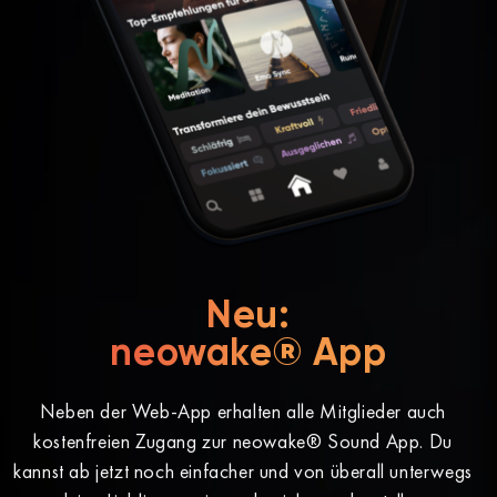
Neu:
neowake® App
Neben der Web-App erhalten alle Mitglieder auch
kostenfreien Zugang zur neowake® Sound App. Du
kannst ab jetzt noch einfacher und von überall unterwegs