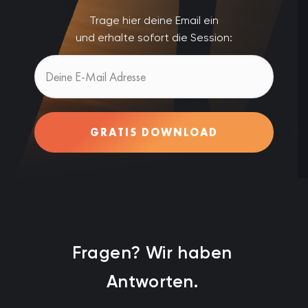
Trage hier deine Email ein
und erhalte sofort die Session:
GRATIS DOWNLOAD
Fragen? Wir haben
Antworten.