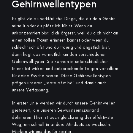
Gehirnwellentypen
Es gibt viele unerklärliche Dinge, die dir dein Gehirn
mitteilt oder du plötzlich fühlst. Wenn du
unkonzentriert bist, dich ärgerst, weil du dich nicht an
einen tollen Traum erinnern kannst oder wenn du
schlecht schläfst und du traurig und ängstlich bist,
dann liegt das vermutlich an den verschiedenen
Gehirnwelltypen. Sie können in unterschiedlicher
Intensität wirken und entsprechende Folgen vor allem
für deine Psyche haben. Diese Gehirnwellentypen
prägen unseren „state of mind“ und damit auch
unsere Verfassung.
In erster Linie werden wir durch unsere Gehirnwellen
gesteuert, die unseren Bewusstseinszustand
definieren. Hier ist auch gleichzeitig der effektivste
Weg, um schnell in andere Mindsets zu wechseln.
Merken wir uns das für später.