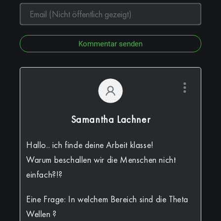
Kommentar senden
Samantha Lachner
Hallo.. ich finde deine Arbeit klasse!
Warum beschallen wir die Menschen nicht
einfach?!?
Eine Frage: In welchem Bereich sind die Theta
Wellen ?