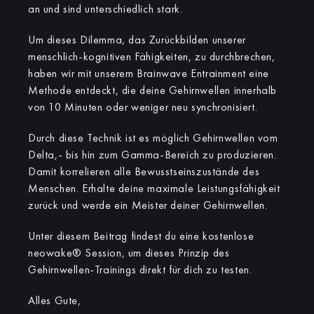
an und sind unterschiedlich stark.
Um dieses Dilemma, das Zurückbilden unserer
menschlich-kognitiven Fähigkeiten, zu durchbrechen,
haben wir mit unserem Brainwave Entrainment eine
Methode entdeckt, die deine Gehirnwellen innerhalb
von 10 Minuten oder weniger neu synchronisiert.
Durch diese Technik ist es möglich Gehirnwellen vom
Delta,- bis hin zum Gamma-Bereich zu produzieren.
Damit korrelieren alle Bewusstseinszustände des
Menschen. Erhalte deine maximale Leistungsfähigkeit
zurück und werde ein Meister deiner Gehirnwellen.
Unter diesem Beitrag findest du eine kostenlose
neowake® Session, um dieses Prinzip des
Gehirnwellen-Trainings direkt für dich zu testen.
Alles Gute,