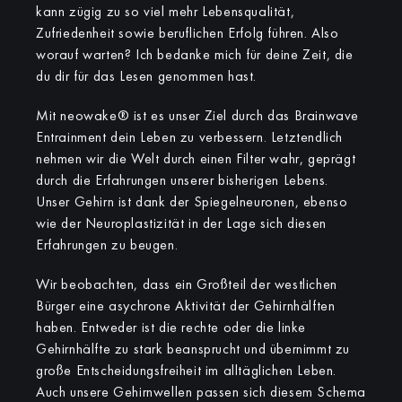
kann zügig zu so viel mehr Lebensqualität,
Zufriedenheit sowie beruflichen Erfolg führen. Also
worauf warten? Ich bedanke mich für deine Zeit, die
du dir für das Lesen genommen hast.
Mit neowake® ist es unser Ziel durch das Brainwave
Entrainment dein Leben zu verbessern. Letztendlich
nehmen wir die Welt durch einen Filter wahr, geprägt
durch die Erfahrungen unserer bisherigen Lebens.
Unser Gehirn ist dank der Spiegelneuronen, ebenso
wie der Neuroplastizität in der Lage sich diesen
Erfahrungen zu beugen.
Wir beobachten, dass ein Großteil der westlichen
Bürger eine asychrone Aktivität der Gehirnhälften
haben. Entweder ist die rechte oder die linke
Gehirnhälfte zu stark beansprucht und übernimmt zu
große Entscheidungsfreiheit im alltäglichen Leben.
Auch unsere Gehirnwellen passen sich diesem Schema