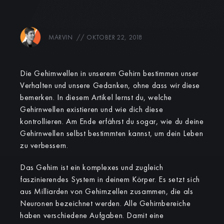
MARVIN
//
OKTOBER 22, 2018
Die Gehirnwellen in unserem Gehirn bestimmen unser
Verhalten und unsere Gedanken, ohne dass wir diese
bemerken. In diesem Artikel lernst du, welche
Gehirnwellen existieren und wie dich diese
kontrollieren. Am Ende erfährst du sogar, wie du deine
Gehirnwellen selbst bestimmten kannst, um dein Leben
zu verbessern.
Das Gehirn ist ein komplexes und zugleich
faszinierendes System in deinem Körper. Es setzt sich
aus Milliarden von Gehirnzellen zusammen, die als
Neuronen bezeichnet werden. Alle Gehirnbereiche
haben verschiedene Aufgaben. Damit eine