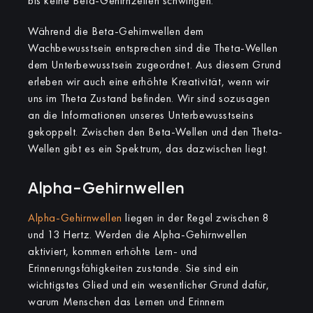
bis keine Beta-Gehirnzellen schwingen.
Während die Beta-Gehirnwellen dem
Wachbewusstsein entsprechen sind die Theta-Wellen
dem Unterbewusstsein zugeordnet. Aus diesem Grund
erleben wir auch eine erhöhte Kreativität, wenn wir
uns im Theta Zustand befinden. Wir sind sozusagen
an die Informationen unseres Unterbewusstseins
gekoppelt. Zwischen den Beta-Wellen und den Theta-
Wellen gibt es ein Spektrum, das dazwischen liegt.
Alpha-Gehirnwellen
Alpha-Gehirnwellen
liegen in der Regel zwischen 8
und 13 Hertz. Werden die Alpha-Gehirnwellen
aktiviert, kommen erhöhte Lern- und
Erinnerungsfähigkeiten zustande. Sie sind ein
wichtigstes Glied und ein wesentlicher Grund dafür,
warum Menschen das Lernen und Erinnern