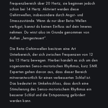
Frequenzbereich über 20 Hertz, sie beginnen jedoch
schon bei 14 Hertz. Aktiviert werden diese
Gehirnwellen, insbesondere durch Angst- und
Stresszustände. Wenn du nur über Beta-Wellen
verfügst, kannst du keinen Einfluss auf dein Inneres
nehmen. Du wirst also im Grunde genommen von
Außen „ferngesteuert“.
Die Beta-Gehirnwellen besitzen eine Art
Unterbereich, der sich zwischen Frequenzen von 12
bis 15 Hertz bewegen. Hierbei handelt es sich um den
sogenannten Senso-motorischen Rhythmus, kurz SMR.
Experten gehen davon aus, dass dieser Bereich
mitverantwortlich für einen verbesserten Schlaf ist.
Das bedeutet im Umkehrschluss, dass durch eine
Stimulierung des Senso-motorischem Rhythmus ein
besserer Schlaf und die Entspannung gefördert
werden kann.