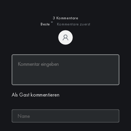
3 Kommentare
Beste
Kommentare zuerst
Als Gast kommentieren