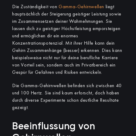
Die Zuständigkeit von
Gamma-Gehirnwellen
liegt
hauptsächlich der Steigerung geistiger Leistung sowie
im Zusammensetzen deiner Wahrnehmungen. Sie
lassen dich zu geistiger Höchstleistung emporsteigen
und ermöglichen dir ein enormes
Konzentrationspotenzial. Mit ihrer Hilfe kann dein
Gehirn Zusammenhänge (besser) erkennen. Dies kann
beispielsweise nicht nur für deine berufliche Karriere
von Vorteil sein, sondern auch im Privatbereich ein
Gespür für Gefahren und Risiken entwickeln.
Die Gamma-Gehirnwellen befinden sich zwischen 40
und 100 Hertz. Sie sind kaum erforscht, doch haben
durch diverse Experimente schon deutliche Resultate
gezeigt.
Beeinflussung von