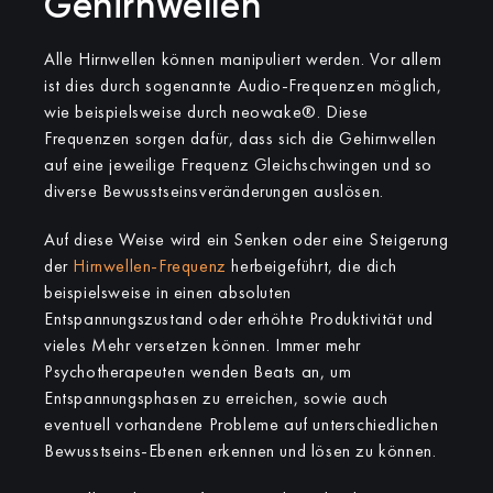
Gehirnwellen
Alle Hirnwellen können manipuliert werden. Vor allem
ist dies durch sogenannte Audio-Frequenzen möglich,
wie beispielsweise durch neowake®. Diese
Frequenzen sorgen dafür, dass sich die Gehirnwellen
auf eine jeweilige Frequenz Gleichschwingen und so
diverse Bewusstseinsveränderungen auslösen.
Auf diese Weise wird ein Senken oder eine Steigerung
der
Hirnwellen-Frequenz
herbeigeführt, die dich
beispielsweise in einen absoluten
Entspannungszustand oder erhöhte Produktivität und
vieles Mehr versetzen können. Immer mehr
Psychotherapeuten wenden Beats an, um
Entspannungsphasen zu erreichen, sowie auch
eventuell vorhandene Probleme auf unterschiedlichen
Bewusstseins-Ebenen erkennen und lösen zu können.