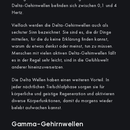
Delta-Gehirnwellen befinden sich zwischen 0,1 und 4
Hertz.
Vielfach werden die Delta-Gehirnwellen auch als
sechster Sinn bezeichnet. Sie sind es, die dir Dinge
mitteilen, für die du keine Erklärung finden kannst,
warum du etwas denkst oder meinst, tun zu müssen.
Menschen mit vielen aktiven Delta-Gehirnwellen fällt
es in der Regel sehr leicht, sind in die Gefühlswelt
anderer hineinzuversetzen.
Die Delta Wellen haben einen weiteren Vorteil. In
jeder nächtlichen Tiefschlafphase sorgen sie für
körperliche und geistige Regeneration und aktivieren
diverse Körperfunktionen, damit du morgens wieder
belebt aufwachen kannst.
Gamma-Gehirnwellen