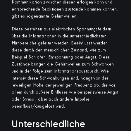
Kommunikation zwischen diesen erfolgen kann und
entsprechende Reaktionen zustande kommen können,
gibt es sogenannte Gehirnwellen.
Diese bestehen aus elektrischen Spannungsfeldern,
über die Informationen in die unterschiedlichsten
Hirnbereiche geleitet werden. Beeinflusst werden
diese durch den menschlichen Zustand, wie zum
Beispiel Schlafen, Entspannung oder Angst. Diese
Zustände bringen die Gehirnwellen zum Schwanken
und in der Folge zum Informationsaustausch. Wie
intensiv diese Schwankungen sind, hängt von der
jeweiligen Höhe der jeweiligen Frequenz ab, die vor
allem durch äußere Einflüsse wie beispielsweise Angst
oder Stress , aber auch andere Impulse
beeinflusst/ausgelöst wird.
Unterschiedliche