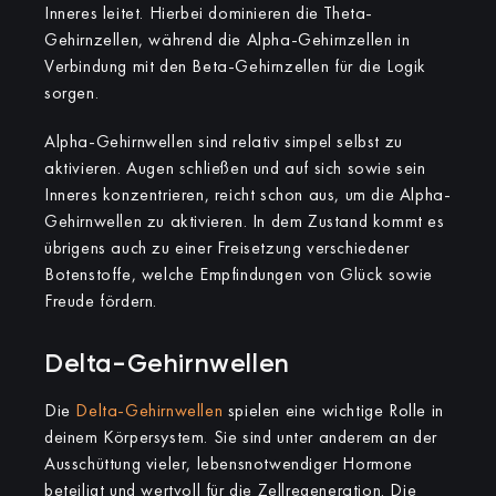
Inneres leitet. Hierbei dominieren die Theta-
Gehirnzellen, während die Alpha-Gehirnzellen in
Verbindung mit den Beta-Gehirnzellen für die Logik
sorgen.
Alpha-Gehirnwellen sind relativ simpel selbst zu
aktivieren. Augen schließen und auf sich sowie sein
Inneres konzentrieren, reicht schon aus, um die Alpha-
Gehirnwellen zu aktivieren. In dem Zustand kommt es
übrigens auch zu einer Freisetzung verschiedener
Botenstoffe, welche Empfindungen von Glück sowie
Freude fördern.
Delta-Gehirnwellen
Die
Delta-Gehirnwellen
spielen eine wichtige Rolle in
deinem Körpersystem. Sie sind unter anderem an der
Ausschüttung vieler, lebensnotwendiger Hormone
beteiligt und wertvoll für die Zellregeneration. Die