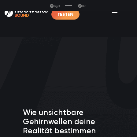
TESTEN
Wie unsichtbare
Gehirnwellen deine
Realität bestimmen