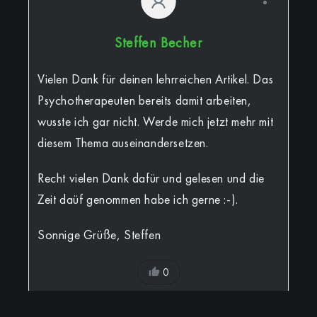
Steffen Becher
Vielen Dank für deinen lehrreichen Artikel. Das
Psychotherapeuten bereits damit arbeiten,
wusste ich gar nicht. Werde mich jetzt mehr mit
diesem Thema auseinandersetzen.
Recht vielen Dank dafür und gelesen und die
Zeit daüf genommen habe ich gerne :-).
Sonnige Grüße, Steffen
0
Antwort an Steffen Becher