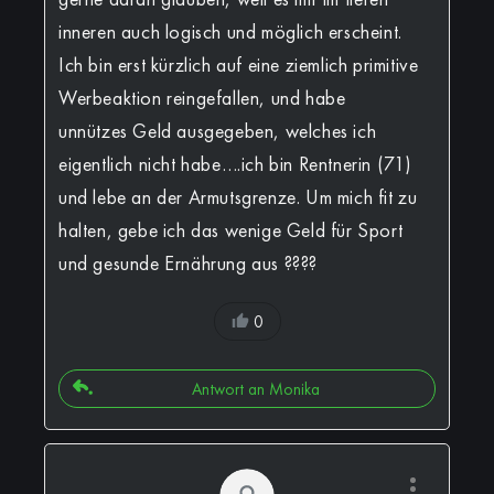
inneren auch logisch und möglich erscheint.
Ich bin erst kürzlich auf eine ziemlich primitive
Werbeaktion reingefallen, und habe
unnützes Geld ausgegeben, welches ich
eigentlich nicht habe….ich bin Rentnerin (71)
und lebe an der Armutsgrenze. Um mich fit zu
halten, gebe ich das wenige Geld für Sport
und gesunde Ernährung aus ????
0
Antwort an Monika