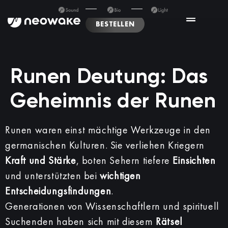
BESTELLEN
Runen Deutung: Das
Geheimnis der Runen
Runen waren einst mächtige Werkzeuge in den
germanischen Kulturen. Sie verliehen Kriegern
Kraft und Stärke
, boten Sehern tiefere
Einsichten
und unterstützten bei
wichtigen
Entscheidungsfindungen
.
Generationen von Wissenschaftlern und spirituell
Suchenden haben sich mit diesem
Rätsel