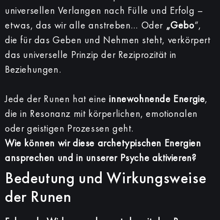
universellen Verlangen nach Fülle und Erfolg –
etwas, das wir alle anstreben… Oder
„Gebo
“,
die für das Geben und Nehmen steht, verkörpert
das universelle Prinzip der Reziprozität in
Beziehungen.
Jede der Runen hat eine
innewohnende Energie
,
die in Resonanz mit körperlichen, emotionalen
oder geistigen Prozessen geht.
Wie können wir diese archetypischen Energien
ansprechen und in unserer Psyche aktivieren?
Bedeutung und Wirkungsweise
der Runen