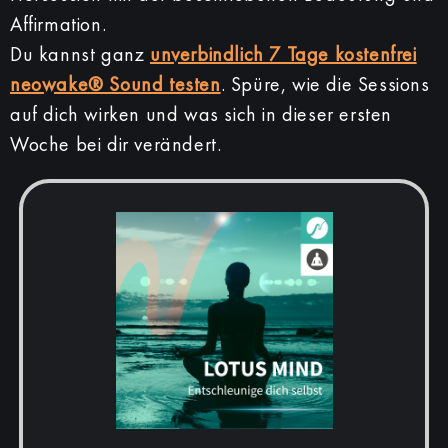
Affirmation.
Du kannst ganz
unverbindlich 7 Tage kostenfrei
neowake® Sound testen
. Spüre, wie die Sessions
auf dich wirken und was sich in dieser ersten
Woche bei dir verändert.