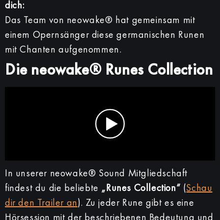
dich:
Das Team von neowake® hat gemeinsam mit
einem Opernsänger diese germanischen Runen
mit Chanten aufgenommen.
Die neowake®
Runes Collection
In unserer neowake® Sound Mitgliedschaft
findest du die beliebte
„Runes Collection“
(
Schau
dir den Trailer an
). Zu jeder Rune gibt es eine
Hörsession mit der beschriebenen Bedeutung und