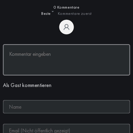
0 Kommentare
Beste
Kommentare zuerst
Als Gast kommentieren