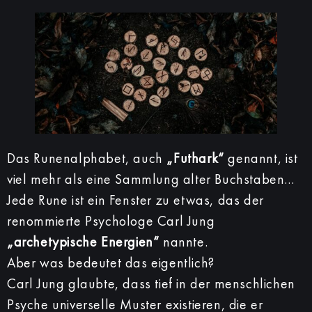
Das Runenalphabet, auch
„Futhark“
genannt, ist
viel mehr als eine Sammlung alter Buchstaben…
Jede Rune ist ein Fenster zu etwas, das der
renommierte Psychologe Carl Jung
„archetypische Energien“
nannte.
Aber was bedeutet das eigentlich?
Carl Jung glaubte, dass tief in der menschlichen
Psyche universelle Muster existieren, die er