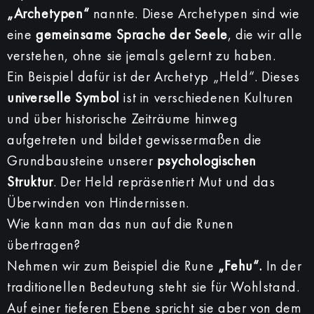
„Archetypen“
nannte. Diese Archetypen sind wie
eine
gemeinsame Sprache der Seele
, die wir alle
verstehen, ohne sie jemals gelernt zu haben.
Ein Beispiel dafür ist der Archetyp „Held“. Dieses
universelle Symbol
ist in verschiedenen Kulturen
und über historische Zeiträume hinweg
aufgetreten und bildet gewissermaßen die
Grundbausteine unserer
psychologischen
Struktur
. Der Held repräsentiert Mut und das
Überwinden von Hindernissen.
Wie kann man das nun auf die Runen
übertragen?
Nehmen wir zum Beispiel die Rune
„Fehu“.
In der
traditionellen Bedeutung steht sie für Wohlstand.
Auf einer tieferen Ebene spricht sie aber von dem