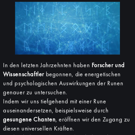
In den letzten Jahrzehnten haben
Forscher und
Wissenschaftler
begonnen, die energetischen
und psychologischen Auswirkungen der Runen
genauer zu untersuchen.
Indem wir uns tiefgehend mit einer Rune
auseinandersetzen, beispielsweise durch
gesungene Chanten
, eröffnen wir den Zugang zu
diesen universellen Kräften.