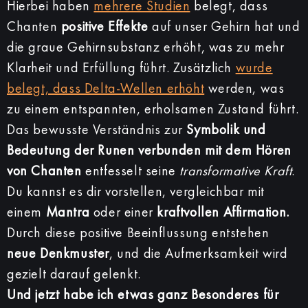
Hierbei haben
mehrere Studien
belegt, dass
Chanten
positive Effekte
auf unser Gehirn hat und
die graue Gehirnsubstanz erhöht, was zu mehr
Klarheit und Erfüllung führt. Zusätzlich
wurde
belegt, dass Delta-Wellen erhöht
werden, was
zu einem entspannten, erholsamen Zustand führt.
Das bewusste Verständnis zur
Symbolik und
Bedeutung der Runen verbunden mit dem Hören
von Chanten
entfesselt seine
transformative Kraft
.
Du kannst es dir vorstellen, vergleichbar mit
einem
Mantra
oder einer
kraftvollen Affirmation.
Durch diese positive Beeinflussung entstehen
neue Denkmuster
, und die Aufmerksamkeit wird
gezielt darauf gelenkt.
Und jetzt habe ich etwas ganz Besonderes für