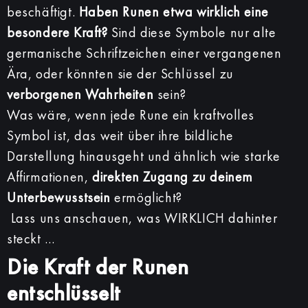
beschäftigt.
Haben Runen etwa wirklich eine
besondere Kraft?
Sind diese Symbole nur alte
germanische Schriftzeichen einer vergangenen
Ära, oder könnten sie der Schlüssel zu
verborgenen Wahrheiten
sein?
Was wäre, wenn jede Rune ein kraftvolles
Symbol ist, das weit über ihre bildliche
Darstellung hinausgeht und ähnlich wie starke
Affirmationen,
direkten Zugang zu deinem
Unterbewusstsein
ermöglicht?
Lass uns anschauen, was WIRKLICH dahinter
steckt …
Die Kraft der Runen
entschlüsselt