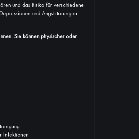
ören und das Risiko für verschiedene
 Depressionen und Angststörungen
können. Sie können physischer oder
strengung
r Infektionen