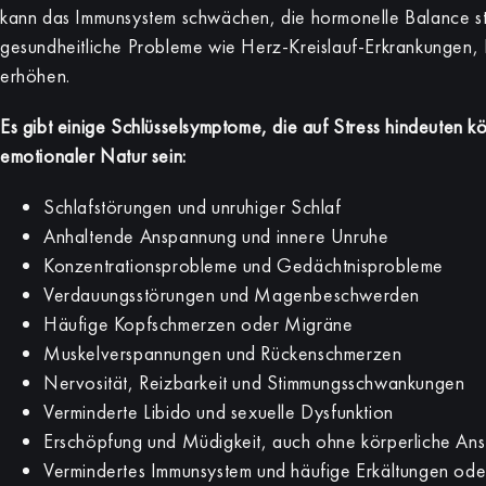
kann das Immunsystem schwächen, die hormonelle Balance st
gesundheitliche Probleme wie Herz-Kreislauf-Erkrankungen,
erhöhen.
Es gibt einige Schlüsselsymptome, die auf Stress hindeuten 
emotionaler Natur sein:
Schlafstörungen und unruhiger Schlaf
Anhaltende Anspannung und innere Unruhe
Konzentrationsprobleme und Gedächtnisprobleme
Verdauungsstörungen und Magenbeschwerden
Häufige Kopfschmerzen oder Migräne
Muskelverspannungen und Rückenschmerzen
Nervosität, Reizbarkeit und Stimmungsschwankungen
Verminderte Libido und sexuelle Dysfunktion
Erschöpfung und Müdigkeit, auch ohne körperliche An
Vermindertes Immunsystem und häufige Erkältungen ode