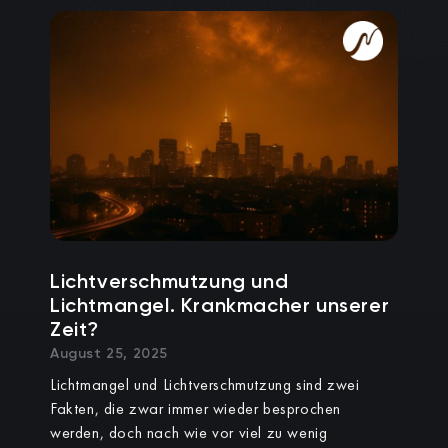
Lichtverschmutzung und
Lichtmangel. Krankmacher unserer
Zeit?
August 25, 2025
Lichtmangel und Lichtverschmutzung sind zwei
Fakten, die zwar immer wieder besprochen
werden, doch nach wie vor viel zu wenig