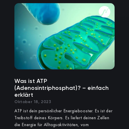
Was ist ATP
(Adenosintriphosphat)? – einfach
erklärt
Oktober 18, 2023
ATP ist dein persönlicher Energiebooster. Es ist der
Treibstoff deines Körpers. Es liefert deinen Zellen
die Energie für Alltagsaktivitäten, vom