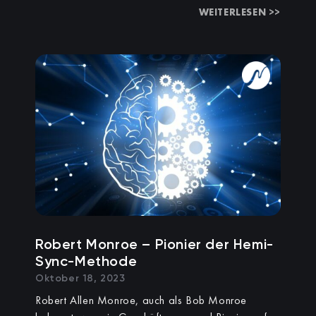
WEITERLESEN >>
Robert Monroe – Pionier der Hemi-
Sync-Methode
Oktober 18, 2023
Robert Allen Monroe, auch als Bob Monroe