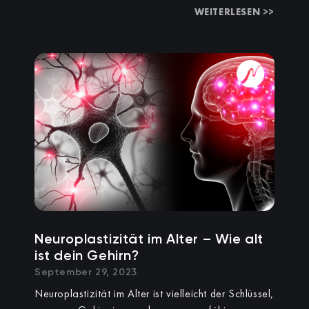
WEITERLESEN >>
Neuroplastizität im Alter – Wie alt
ist dein Gehirn?
September 29, 2023
Neuroplastizität im Alter ist vielleicht der Schlüssel,