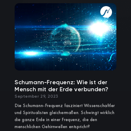
Schumann-Frequenz: Wie ist der
Mensch mit der Erde verbunden?
September 29, 2023
Die Schumann-Frequenz fasziniert Wissenschaftler
und Spiritualisten gleichermaßen. Schwingt wirklich
die ganze Erde in einer Frequenz, die den
menschlichen Gehirnwellen entspricht?