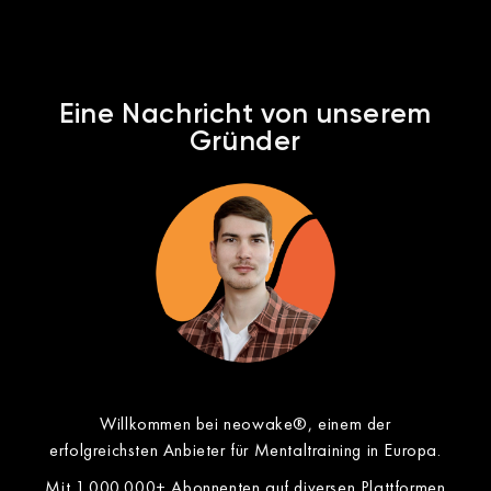
Eine Nachricht von unserem
Gründer​
Willkommen bei neowake®, einem der
erfolgreichsten Anbieter für Mentaltraining in Europa.
Mit 1.000.000+ Abonnenten auf diversen Plattformen