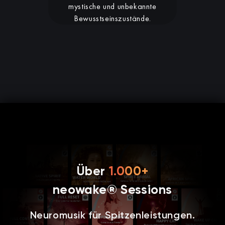
mystische und unbekannte
Bewusstseinszustände.
Über
1.000+
neowake® Sessions
Neuromusik für Spitzenleistungen.