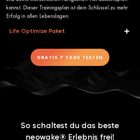
kannst. Dieser Trainingsplan ist dein Schlüssel zu mehr
Erfolg in allen Lebenslagen.
Life Optimize Paket
GRATIS 7 TAGE TESTEN
So schaltest du das beste
neowake® Erlebnis frei!