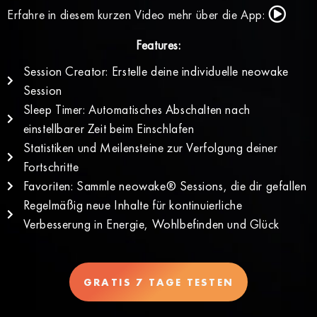
Erfahre in diesem kurzen Video mehr über die App:
Features:
Session Creator: Erstelle deine individuelle neowake
Session
Sleep Timer: Automatisches Abschalten nach
einstellbarer Zeit beim Einschlafen
Statistiken und Meilensteine zur Verfolgung deiner
Fortschritte
Favoriten: Sammle neowake® Sessions, die dir gefallen
Regelmäßig neue Inhalte für kontinuierliche
Verbesserung in Energie, Wohlbefinden und Glück
GRATIS 7 TAGE TESTEN