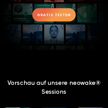
GRATIS TESTEN
Vorschau auf unsere neowake®
Sessions