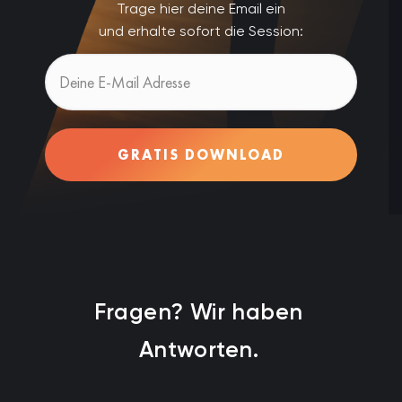
Trage hier deine Email ein
und erhalte sofort die Session:
GRATIS DOWNLOAD
Fragen? Wir haben
Antworten.