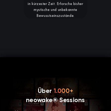
in kürzester Zeit. Erforsche bisher
mystische und unbekannte
Bewusstseinszustände.
Über
1.000+
neowake® Sessions