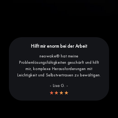
Hilft mir enorm bei der Arbeit
neowake® hat meine
Problemlösungsfähigkeiten geschärft und hilft
mir, komplexe Herausforderungen mit
Leichtigkeit und Selbstvertrauen zu bewältigen.
- Lisa G. -
★★★★