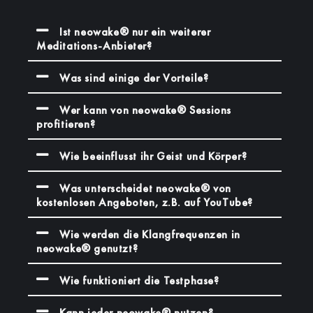
Ist neowake® nur ein weiterer
Meditations-Anbieter?
Was sind einige der Vorteile?
Wer kann von neowake® Sessions
profitieren?
Wie beeinflusst ihr Geist und Körper?
Was unterscheidet neowake® von
kostenlosen Angeboten, z.B. auf YouTube?
Wie werden die Klangfrequenzen in
neowake® genutzt?
Wie funktioniert die Testphase?
Kann jeder neowake® nutzen?