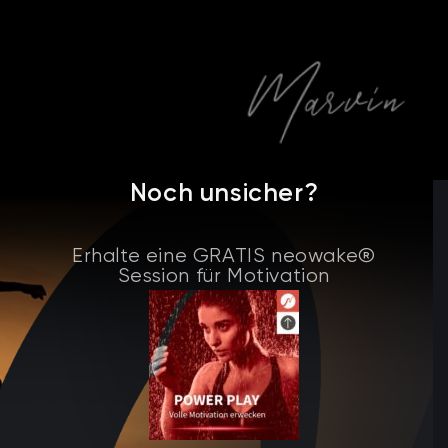
Noch unsicher?
Erhalte eine GRATIS neowake®
Session für Motivation