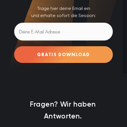
Trage hier deine Email ein
und erhalte sofort die Session:
GRATIS DOWNLOAD
Fragen? Wir haben
Antworten.