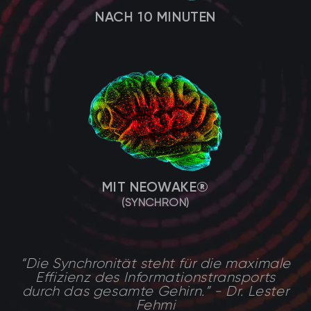
NACH 10 MINUTEN
MIT NEOWAKE®
(SYNCHRON)
“Die Synchronität steht für die maximale
Effizienz des Informationstransports
durch das gesamte Gehirn.” - Dr. Lester
Fehmi