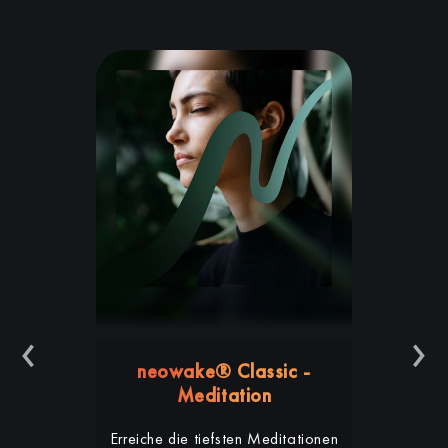
‹
›
neowake® Classic -
Meditation
Erreiche die tiefsten Meditationen