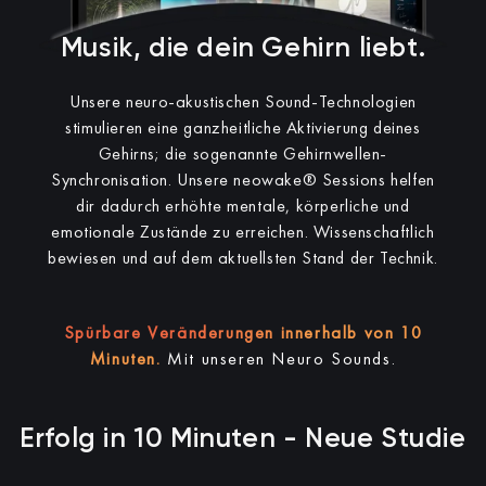
Musik, die dein Gehirn liebt.
Unsere neuro-akustischen Sound-Technologien
stimulieren eine ganzheitliche Aktivierung deines
Gehirns; die sogenannte Gehirnwellen-
Synchronisation.
Unsere neowake® Sessions helfen
dir dadurch erhöhte mentale, körperliche und
emotionale Zustände zu erreichen.
Wissenschaftlich
bewiesen und auf dem aktuellsten Stand der Technik.
Spürbare Veränderungen innerhalb von 10
Minuten.
Mit unseren Neuro Sounds.
Erfolg in 10 Minuten - Neue Studie