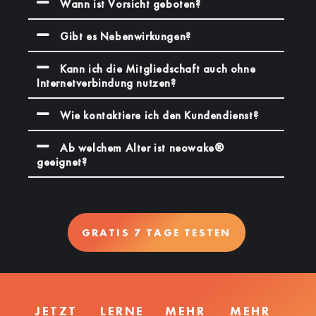
Wann ist Vorsicht geboten?
Gibt es Nebenwirkungen?
Kann ich die Mitgliedschaft auch ohne
Internetverbindung nutzen?
Wie kontaktiere ich den Kundendienst?
Ab welchem Alter ist neowake®
geeignet?
GRATIS 7 TAGE TESTEN
JETZT
LERNE
MEHR
MEHR