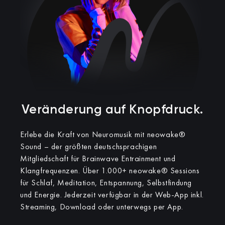
Veränderung auf Knopfdruck.​
Erlebe die Kraft von Neuromusik mit neowake®
Sound – der größten deutschsprachigen
Mitgliedschaft für Brainwave Entrainment und
Klangfrequenzen.
Über 1.000+ neowake® Sessions
für Schlaf, Meditation, Entspannung, Selbstfindung
und Energie. Jederzeit verfügbar in der Web-App inkl.
Streaming, Download oder unterwegs per App.