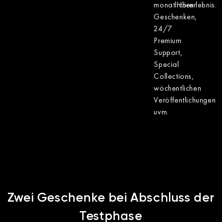
monatlichen
Hörerlebnis.
Geschenken,
24/7
Premium
Support,
Special
Collections,
wöchentlichen
Veröffentlichungen
uvm.
Zwei Geschenke bei Abschluss der
Testphase