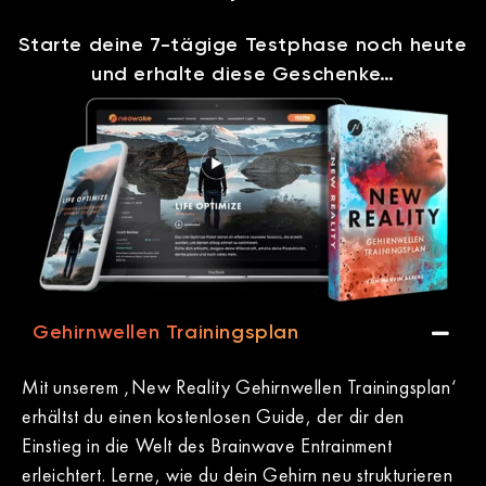
Starte deine 7-tägige Testphase noch heute
und erhalte diese Geschenke…
Gehirnwellen Trainingsplan
Mit unserem ‚New Reality Gehirnwellen Trainingsplan‘
erhältst du einen kostenlosen Guide, der dir den
Einstieg in die Welt des Brainwave Entrainment
erleichtert. Lerne, wie du dein Gehirn neu strukturieren