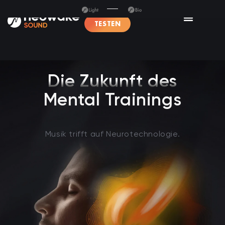
TESTEN
Die Zukunft des
Mental Trainings
Musik trifft auf Neurotechnologie.