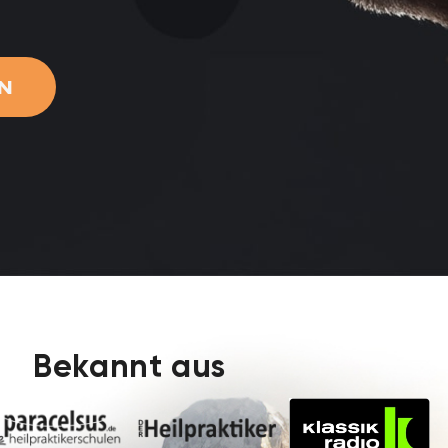
EN
Bekannt aus