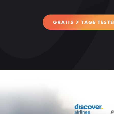
GRATIS 7 TAGE TEST