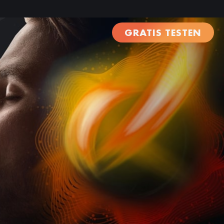
GRATIS TESTEN