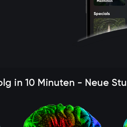
olg in 10 Minuten - Neue St