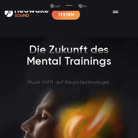
TESTEN
Die Zukunft des
Mental Trainings
Musik trifft auf Neurotechnologie.