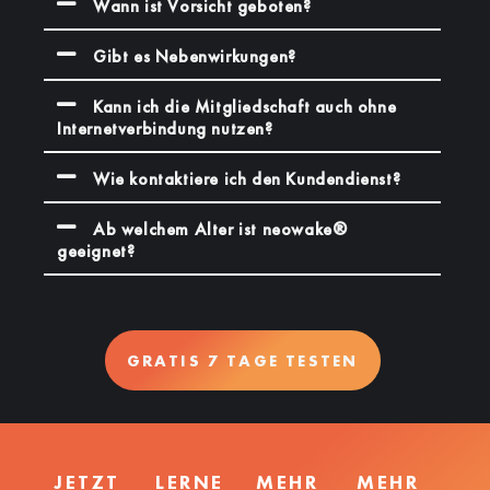
Wann ist Vorsicht geboten?
Gibt es Nebenwirkungen?
Kann ich die Mitgliedschaft auch ohne
Internetverbindung nutzen?
Wie kontaktiere ich den Kundendienst?
Ab welchem Alter ist neowake®
geeignet?
GRATIS 7 TAGE TESTEN
JETZT
LERNE
MEHR
MEHR