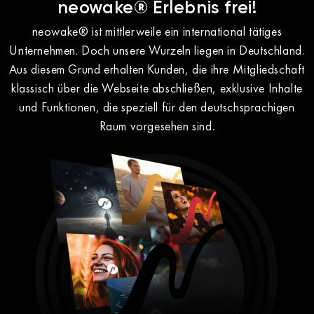
neowake® Erlebnis frei!
neowake® ist mittlerweile ein international tätiges
Unternehmen. Doch unsere Wurzeln liegen in Deutschland.
Aus diesem Grund erhalten Kunden, die ihre Mitgliedschaft
klassisch über die Webseite abschließen, exklusive Inhalte
und Funktionen, die speziell für den deutschsprachigen
Raum vorgesehen sind.