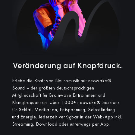
Veränderung auf Knopfdruck.​
Erlebe die Kraft von Neuromusik mit neowake®
Sound – der größten deutschsprachigen
Mitgliedschaft für Brainwave Entrainment und
Klangfrequenzen.
Über 1.000+ neowake® Sessions
für Schlaf, Meditation, Entspannung, Selbstfindung
und Energie. Jederzeit verfügbar in der Web-App inkl.
Streaming, Download oder unterwegs per App.