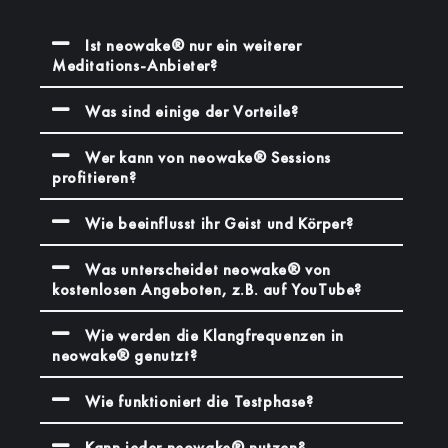
Ist neowake® nur ein weiterer
Meditations-Anbieter?
Was sind einige der Vorteile?
Wer kann von neowake® Sessions
profitieren?
Wie beeinflusst ihr Geist und Körper?
Was unterscheidet neowake® von
kostenlosen Angeboten, z.B. auf YouTube?
Wie werden die Klangfrequenzen in
neowake® genutzt?
Wie funktioniert die Testphase?
Kann jeder neowake® nutzen?