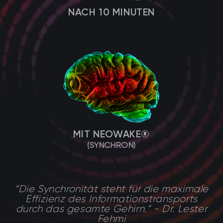
NACH 10 MINUTEN
MIT NEOWAKE®
(SYNCHRON)
“Die Synchronität steht für die maximale
Effizienz des Informationstransports
durch das gesamte Gehirn.” - Dr. Lester
Fehmi