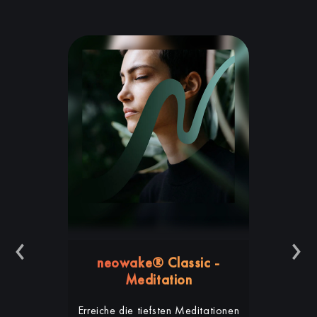
‹
›
neowake® Classic -
Meditation
Erreiche die tiefsten Meditationen