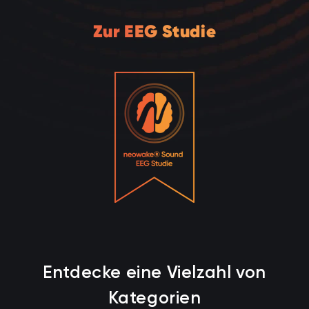
Zur EEG Studie
Entdecke eine Vielzahl von
Kategorien