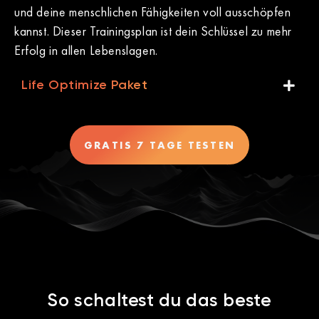
und deine menschlichen Fähigkeiten voll ausschöpfen
kannst. Dieser Trainingsplan ist dein Schlüssel zu mehr
Erfolg in allen Lebenslagen.
Life Optimize Paket
GRATIS 7 TAGE TESTEN
So schaltest du das beste