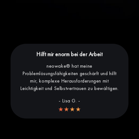
Hilft mir enorm bei der Arbeit
neowake® hat meine
Problemlösungsfähigkeiten geschärft und hilft
mir, komplexe Herausforderungen mit
Leichtigkeit und Selbstvertrauen zu bewältigen.
- Lisa G. -
★★★★