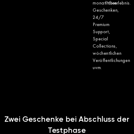
monatlichen
Hörerlebnis.
Geschenken,
24/7
Premium
Support,
Special
Collections,
wöchentlichen
Veröffentlichungen
uvm.
Zwei Geschenke bei Abschluss der
Testphase