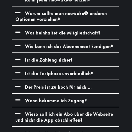
Warum sollte man neowake® anderen
Optionen vorziehen?
Was beinhaltet die Mitgliedschaft?
Wie kann ich das Abonnement kündigen?
Ist die Zahlung sicher?
Ist die Testphase unverbindlich?
Der Preis ist zu hoch für mich....
Wann bekomme ich Zugang?
Wieso soll ich ein Abo über die Webseite
und nicht die App abschließen?