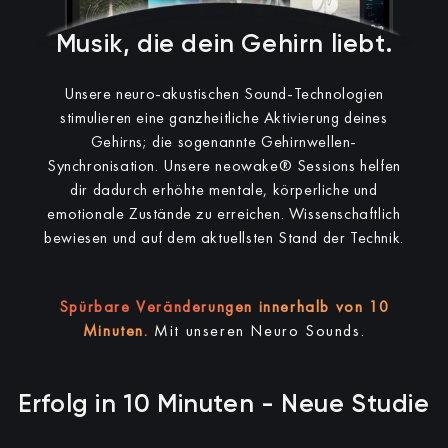
Musik, die dein Gehirn liebt.
Unsere neuro-akustischen Sound-Technologien
stimulieren eine ganzheitliche Aktivierung deines
Gehirns; die sogenannte Gehirnwellen-
Synchronisation.
Unsere neowake® Sessions helfen
dir dadurch erhöhte mentale, körperliche und
emotionale Zustände zu erreichen.
Wissenschaftlich
bewiesen und auf dem aktuellsten Stand der Technik.
Spürbare Veränderungen innerhalb von 10
Minuten.
Mit unseren Neuro Sounds.
Erfolg in 10 Minuten - Neue Studie