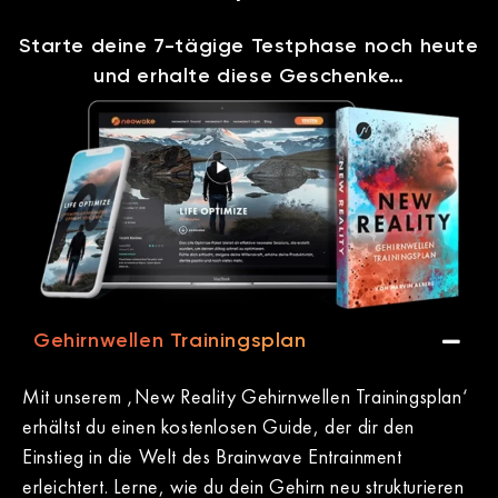
Starte deine 7-tägige Testphase noch heute
und erhalte diese Geschenke…
Gehirnwellen Trainingsplan
Mit unserem ‚New Reality Gehirnwellen Trainingsplan‘
erhältst du einen kostenlosen Guide, der dir den
Einstieg in die Welt des Brainwave Entrainment
erleichtert. Lerne, wie du dein Gehirn neu strukturieren