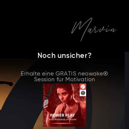
Noch unsicher?
Erhalte eine GRATIS neowake®
Session für Motivation