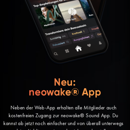
Neu:
neowake® App
Neben der Web-App erhalten alle Mitglieder auch
kostenfreien Zugang zur neowake® Sound App. Du
kannst ab jetzt noch einfacher und von überall unterwegs