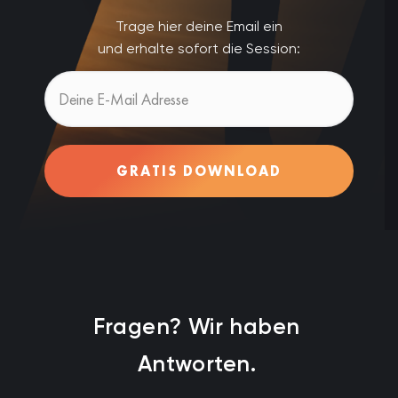
Trage hier deine Email ein
und erhalte sofort die Session:
GRATIS DOWNLOAD
Fragen? Wir haben
Antworten.