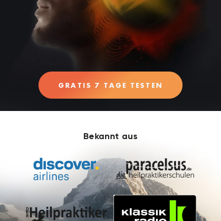
GRATIS 7 TAGE TESTEN
Bekannt aus