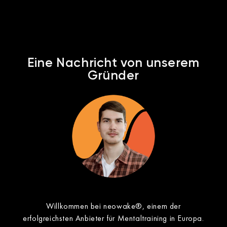
Eine Nachricht von unserem
Gründer​
Willkommen bei neowake®, einem der
erfolgreichsten Anbieter für Mentaltraining in Europa.