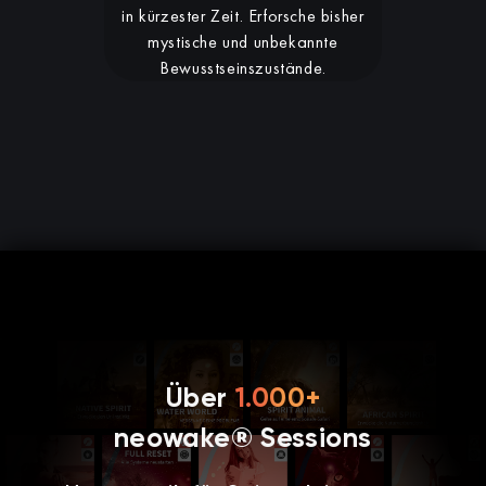
in kürzester Zeit. Erforsche bisher
mystische und unbekannte
Bewusstseinszustände.
Über
1.000+
neowake® Sessions