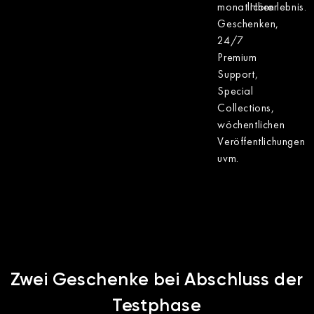
monatlichen
Hörerlebnis.
Geschenken,
24/7
Premium
Support,
Special
Collections,
wöchentlichen
Veröffentlichungen
uvm.
Zwei Geschenke bei Abschluss der
Testphase