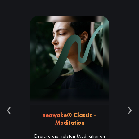
‹
›
neowake® Classic -
Meditation
Erreiche die tiefsten Meditationen