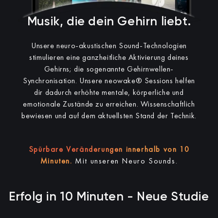
Musik, die dein Gehirn liebt.
Unsere neuro-akustischen Sound-Technologien
stimulieren eine ganzheitliche Aktivierung deines
Gehirns; die sogenannte Gehirnwellen-
Synchronisation.
Unsere neowake® Sessions helfen
dir dadurch erhöhte mentale, körperliche und
emotionale Zustände zu erreichen.
Wissenschaftlich
bewiesen und auf dem aktuellsten Stand der Technik.
Spürbare Veränderungen innerhalb von 10
Minuten.
Mit unseren Neuro Sounds.
Erfolg in 10 Minuten - Neue Studie