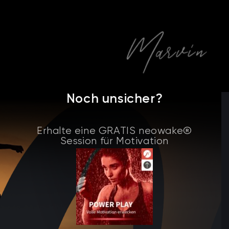
Noch unsicher?
Erhalte eine GRATIS neowake®
Session für Motivation