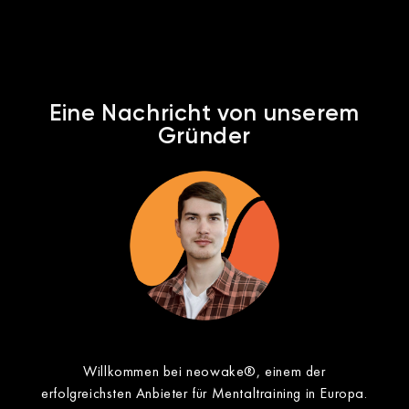
Eine Nachricht von unserem
Gründer​
Willkommen bei neowake®, einem der
erfolgreichsten Anbieter für Mentaltraining in Europa.