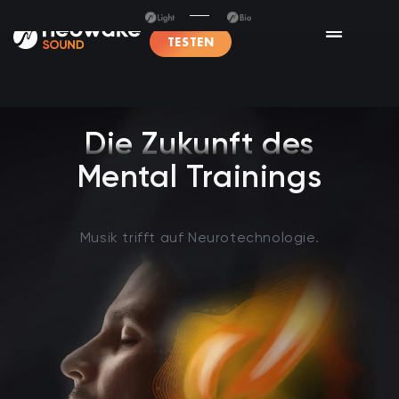
TESTEN
Die Zukunft des
Mental Trainings
Musik trifft auf Neurotechnologie.