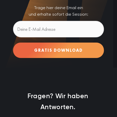
Trage hier deine Email ein
und erhalte sofort die Session:
GRATIS DOWNLOAD
Fragen? Wir haben
Antworten.