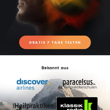
GRATIS 7 TAGE TESTEN
Bekannt aus