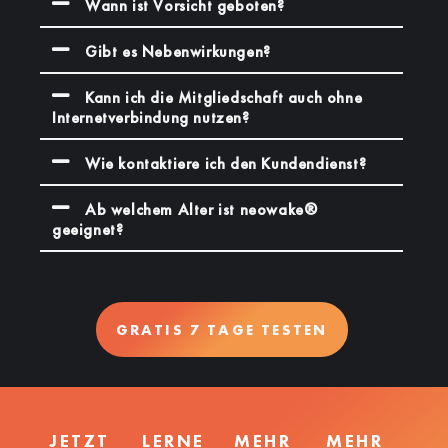
Wann ist Vorsicht geboten?
Gibt es Nebenwirkungen?
Kann ich die Mitgliedschaft auch ohne
Internetverbindung nutzen?
Wie kontaktiere ich den Kundendienst?
Ab welchem Alter ist neowake®
geeignet?
GRATIS 7 TAGE TESTEN
JETZT
LERNE
MEHR
MEHR