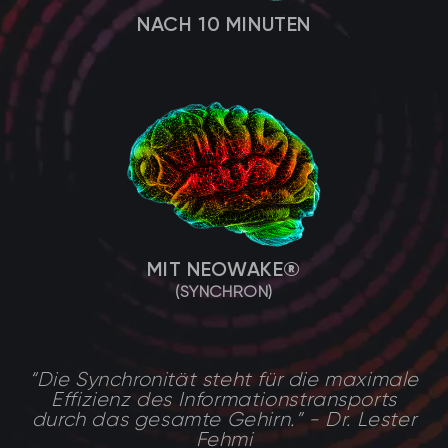
NACH 10 MINUTEN
MIT NEOWAKE®
(SYNCHRON)
“Die Synchronität steht für die maximale
Effizienz des Informationstransports
durch das gesamte Gehirn.” - Dr. Lester
Fehmi