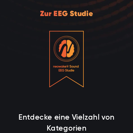
Zur EEG Studie
Entdecke eine Vielzahl von
Kategorien