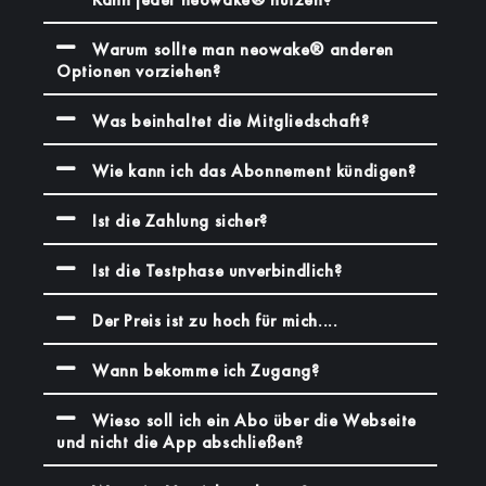
Warum sollte man neowake® anderen
Optionen vorziehen?
Was beinhaltet die Mitgliedschaft?
Wie kann ich das Abonnement kündigen?
Ist die Zahlung sicher?
Ist die Testphase unverbindlich?
Der Preis ist zu hoch für mich....
Wann bekomme ich Zugang?
Wieso soll ich ein Abo über die Webseite
und nicht die App abschließen?