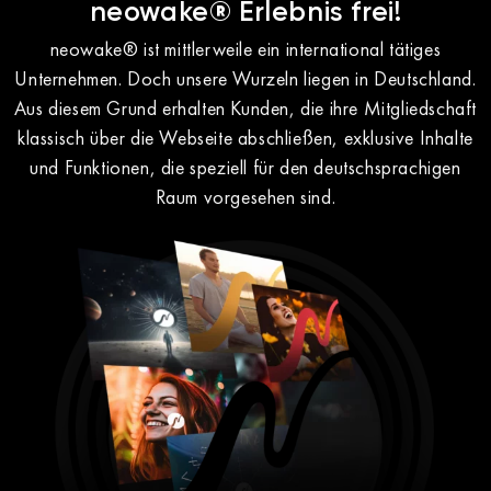
neowake® Erlebnis frei!
neowake® ist mittlerweile ein international tätiges
Unternehmen. Doch unsere Wurzeln liegen in Deutschland.
Aus diesem Grund erhalten Kunden, die ihre Mitgliedschaft
klassisch über die Webseite abschließen, exklusive Inhalte
und Funktionen, die speziell für den deutschsprachigen
Raum vorgesehen sind.