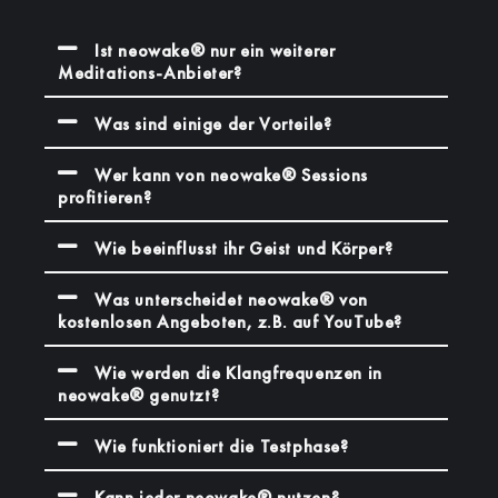
Ist neowake® nur ein weiterer
Meditations-Anbieter?
Was sind einige der Vorteile?
Wer kann von neowake® Sessions
profitieren?
Wie beeinflusst ihr Geist und Körper?
Was unterscheidet neowake® von
kostenlosen Angeboten, z.B. auf YouTube?
Wie werden die Klangfrequenzen in
neowake® genutzt?
Wie funktioniert die Testphase?
Kann jeder neowake® nutzen?