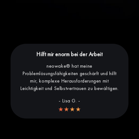
Hilft mir enorm bei der Arbeit
neowake® hat meine
Problemlösungsfähigkeiten geschärft und hilft
mir, komplexe Herausforderungen mit
Leichtigkeit und Selbstvertrauen zu bewältigen.
- Lisa G. -
★★★★