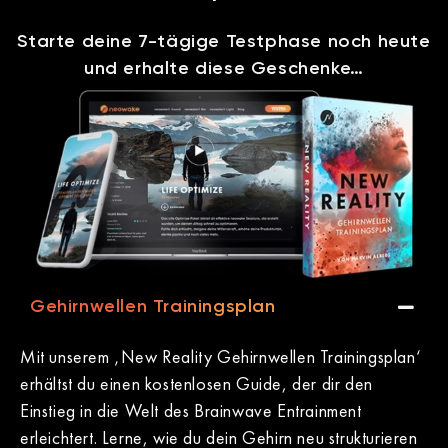
Starte deine 7-tägige Testphase noch heute
und erhalte diese Geschenke…
Gehirnwellen Trainingsplan
Mit unserem ‚New Reality Gehirnwellen Trainingsplan‘
erhältst du einen kostenlosen Guide, der dir den
Einstieg in die Welt des Brainwave Entrainment
erleichtert. Lerne, wie du dein Gehirn neu strukturieren