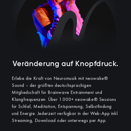
Veränderung auf Knopfdruck.​
Erlebe die Kraft von Neuromusik mit neowake®
Sound – der größten deutschsprachigen
Mitgliedschaft für Brainwave Entrainment und
Klangfrequenzen.
Über 1.000+ neowake® Sessions
für Schlaf, Meditation, Entspannung, Selbstfindung
und Energie. Jederzeit verfügbar in der Web-App inkl.
Streaming, Download oder unterwegs per App.