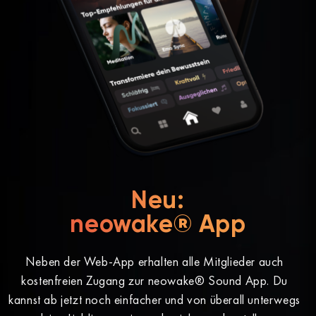
Neu:
neowake® App
Neben der Web-App erhalten alle Mitglieder auch
kostenfreien Zugang zur neowake® Sound App. Du
kannst ab jetzt noch einfacher und von überall unterwegs