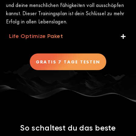
und deine menschlichen Fähigkeiten voll ausschöpfen
kannst. Dieser Trainingsplan ist dein Schlüssel zu mehr
Erfolg in allen Lebenslagen.
Life Optimize Paket
GRATIS 7 TAGE TESTEN
So schaltest du das beste