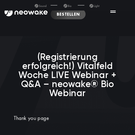
BESTELLEN
(Registrierung
erfolgreich!) Vitalfeld
Woche LIVE Webinar +
Q&A – neowake® Bio
Webinar
Thank you page