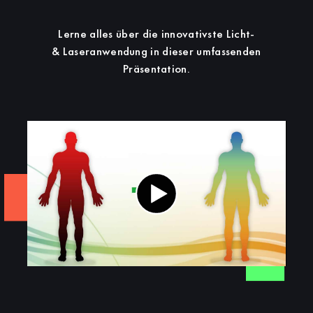
Lerne alles über die innovativste Licht-
& Laseranwendung in dieser umfassenden
Präsentation.