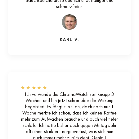
Bauchspeicheldrüse deutlich unauffälliger und
schmerzfreier.
KARL V.
★
★
★
★
★
Ich verwende die ChromaWatch seit knapp 3
Wochen und bin jetzt schon über die Wirkung
begeistert. Es fängt subtil an, doch nach nur 1
Woche merkte ich schon, dass ich keinen Kaffee
mehr zum Aufwachen brauche und auch viel tiefer
schlafe. Ich hatte bisher auch gegen Mittag sehr
oft einen starken Energieverlust, was sich nun
auch immer mehr zurückzieht. Genial!