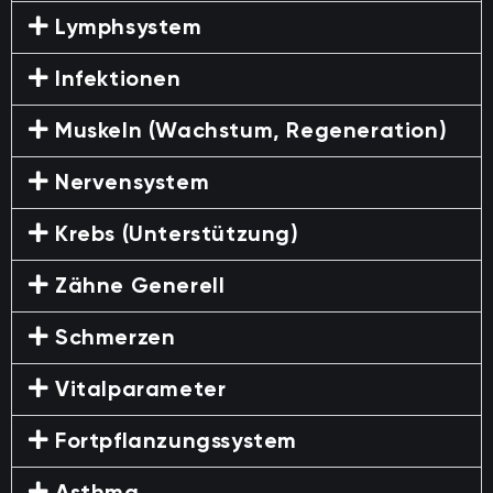
Lymphsystem
Infektionen
Muskeln (Wachstum, Regeneration)
Nervensystem
Krebs (Unterstützung)
Zähne Generell
Schmerzen
Vitalparameter
Fortpflanzungssystem