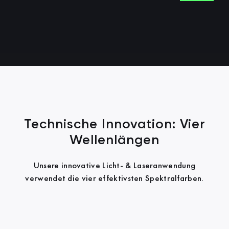
Technische Innovation: Vier
Wellenlängen
Unsere innovative Licht- & Laseranwendung
verwendet die vier effektivsten Spektralfarben.