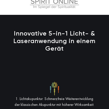
Innovative 5-in-1 Licht- &
Laseranwendung in einem
Gerät
1. Lichtakupunktur: Schmerzfreie Weiterentwicklung
der klassischen Akupunktur mit höherer Wirksamkeit.