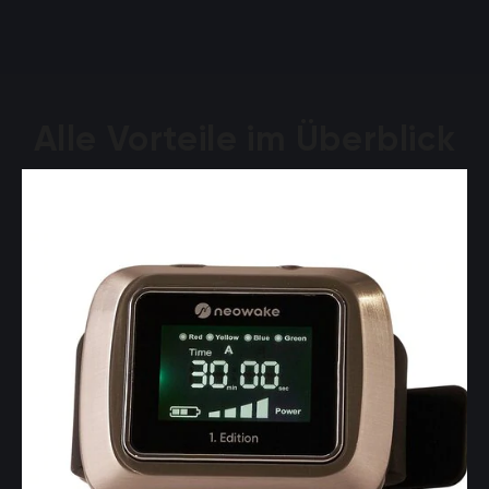
Alle Vorteile im Überblick