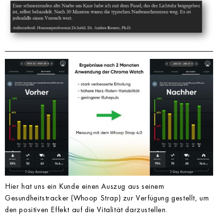
Hier hat uns ein Kunde einen Auszug aus seinem
Gesundheitstracker (Whoop Strap) zur Verfügung gestellt, um
den positiven Effekt auf die Vitalität darzustellen.