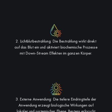
2. Lichtblutbestrahlung: Die Bestrahlung wirkt direkt
auf das Blut ein und aktiviert biochemische Prozesse
mit Down-Stream Effekten im ganzen Körper.
3. Externe Anwendung: Die tiefere Eindringtiefe der
Anwendung erzeugt biologische Wirkungen auf
lokaler und systemischer Ebene. Bestens erforscht