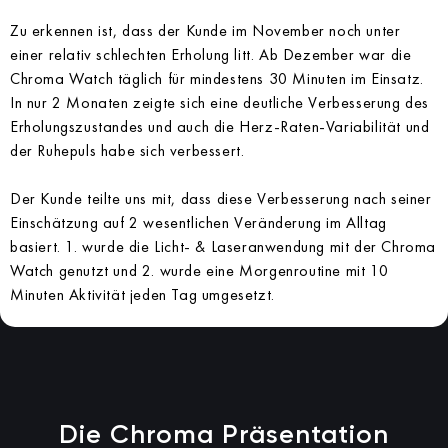
Zu erkennen ist, dass der Kunde im November noch unter
einer relativ schlechten Erholung litt. Ab Dezember war die
Chroma Watch täglich für mindestens 30 Minuten im Einsatz.
In nur 2 Monaten zeigte sich eine deutliche Verbesserung des
Erholungszustandes und auch die Herz-Raten-Variabilität und
der Ruhepuls habe sich verbessert.
Der Kunde teilte uns mit, dass diese Verbesserung nach seiner
Einschätzung auf 2 wesentlichen Veränderung im Alltag
basiert. 1. wurde die Licht- &
Laseranwendung mit der Chroma
Watch genutzt und 2. wurde eine Morgenroutine mit 10
Minuten Aktivität jeden Tag umgesetzt.
Die Chroma Präsentation