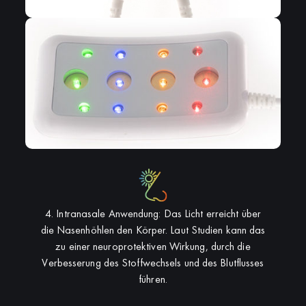
4. Intranasale Anwendung: Das Licht erreicht über
die Nasenhöhlen den Körper. Laut Studien kann das
zu einer neuroprotektiven Wirkung, durch die
Verbesserung des Stoffwechsels und des Blutflusses
führen.