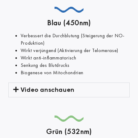
Blau (450nm)
Verbessert die Durchblutung (Steigerung der NO-
Produktion)
Wirkt verjüngend (Aktivierung der Telomerase)
Wirkt anti-inflammatorisch
Senkung des Blutdrucks
Biogenese von Mitochondrien
Video anschauen
Grün (532nm)