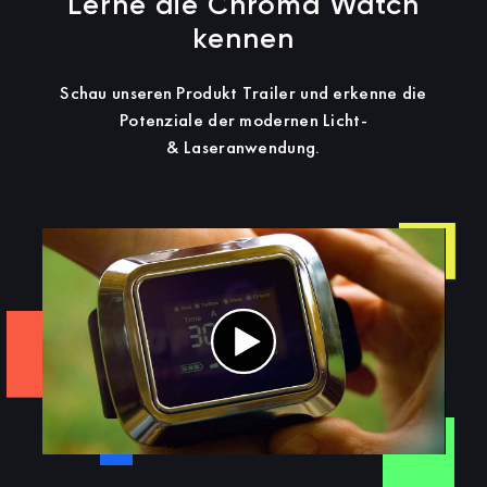
Lerne die Chroma Watch
kennen
Schau unseren Produkt Trailer und erkenne die
Potenziale der modernen Licht-
& Laseranwendung.