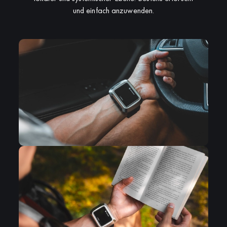
und einfach anzuwenden.