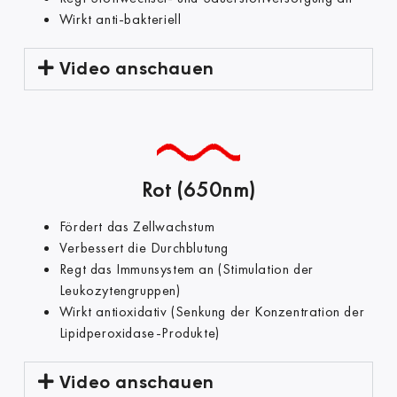
Wirkt anti-bakteriell ​
Video anschauen
Rot (650nm)
Fördert das Zellwachstum
Verbessert die Durchblutung
Regt das Immunsystem an (Stimulation der
Leukozytengruppen)
Wirkt antioxidativ (Senkung der Konzentration der
Lipidperoxidase-Produkte)​
Video anschauen