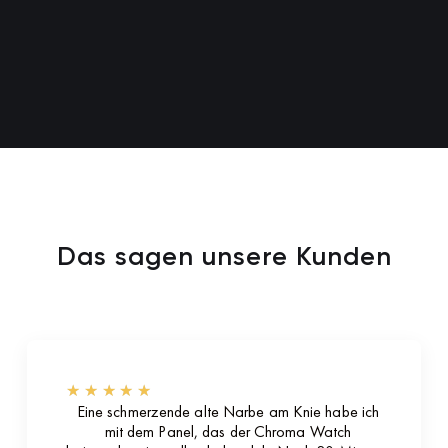
Das sagen unsere Kunden
★
★
★
★
★
Eine schmerzende alte Narbe am Knie habe ich
mit dem Panel, das der Chroma Watch