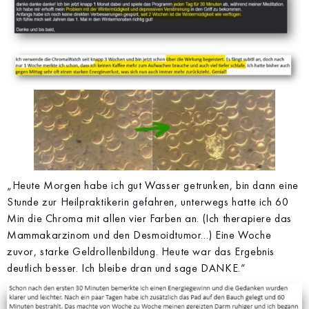
„Heute Morgen habe ich gut Wasser getrunken, bin dann eine
Stunde zur Heilpraktikerin gefahren, unterwegs hatte ich 60
Min die Chroma mit allen vier Farben an. (Ich therapiere das
Mammakarzinom und den Desmoidtumor…) Eine Woche
zuvor, starke Geldrollenbildung. Heute war das Ergebnis
deutlich besser. Ich bleibe dran und sage DANKE.“