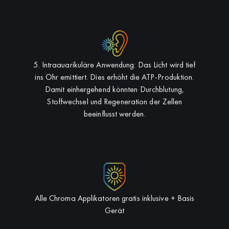
5. Intraauarikuläre Anwendung: Das Licht wird tief
ins Ohr emittiert. Dies erhöht die ATP-Produktion.
Damit einhergehend könnten Durchblutung,
Stoffwechsel und Regeneration der Zellen
beeinflusst werden.
Alle Chroma Applikatoren gratis inklusive + Basis
Gerät