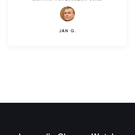
JAN G.