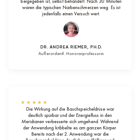
beigegeben ist, selbst behandelt. Nach 30 Minuten
waren die typischen Narbenschmerzen weg. Es ist
jedenfalls einen Versuch wert.
DR. ANDREA RIEMER, PH.D.
Außerordentl. Honorarprofessorin
★
★
★
★
★
Die Wirkung auf die Bauchspeicheldrüse war
deutlich spürbar und der Energiefluss in den
Meridianen verbesserte sich umgehend. Während
der Anwendung kribbelte es am ganzen Körper.
Bereits nach der 2. Anwendung war die