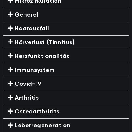
Mikrozirkulation
Generell
Haarausfall
Hörverlust (Tinnitus)
Herzfunktionalität
Immunsystem
Covid-19
Arthritis
Osteoarthritits
Leberregeneration