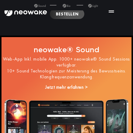
BESTELLEN
neowake® Sound
Web-App Inkl. mobile App. 1000+ neowake® Sound Sessions
verfügbar.
10+ Sound Technologien zur Meisterung des Bewusstseins.
Klangfrequenzanwendung.
Jetzt mehr erfahren >