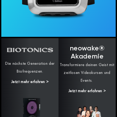
neowake®
Akademie
Die nächste Generation der
Transformiere deinen Geist mit
Biofrequenzen.
zeitlosen Videokursen und
Events.
Jetzt mehr erfahren
>
Jetzt mehr erfahren >