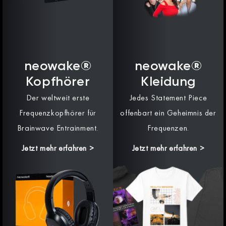
neowake®
neowake®
Kopfhörer
Kleidung
Der weltweit erste
Jedes Statement Piece
Frequenzkopfhörer für
offenbart ein Geheimnis der
Brainwave Entrainment.
Frequenzen.
Jetzt mehr erfahren >
Jetzt mehr erfahren >