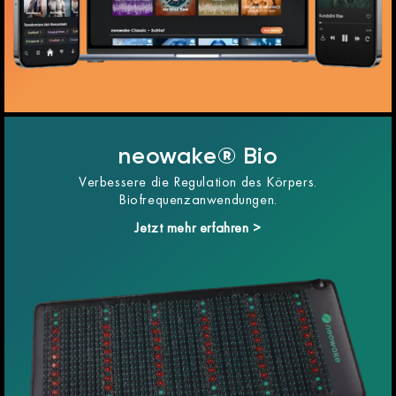
neowake® Bio
Verbessere die Regulation des Körpers.
Biofrequenzanwendungen.
Jetzt mehr erfahren >