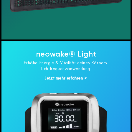
neowake® Light
Erhöhe Energie & Vitalität deines Körpers.
Lichtfrequenzanwendung.
Jetzt mehr erfahren >